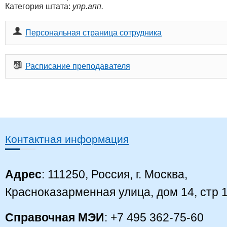
Категория штата:
упр.апп.
Персональная страница сотрудника
Расписание преподавателя
Контактная информация
Адрес
: 111250, Россия, г. Москва,
Красноказарменная улица, дом 14, стр 
Справочная МЭИ
: +7 495 362-75-60