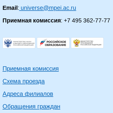
Email
:
universe@mpei.ac.ru
Приемная комиссия
: +7 495 362-77-77
Приемная комиссия
Схема проезда
Адреса филиалов
Обращения граждан