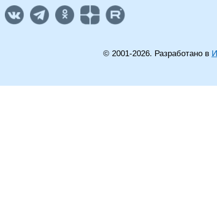
© 2001-
2026
. Разработано в
И