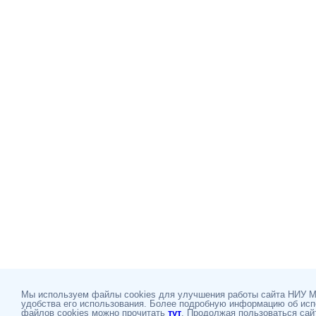
Мы используем файлы cookies для улучшения работы сайта НИУ 
удобства его использования. Более подробную информацию об ис
файлов cookies можно прочитать
тут
. Продолжая пользоваться сай