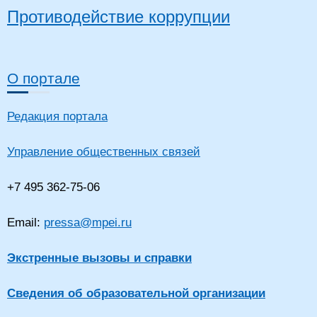
Противодействие коррупции
О портале
Редакция портала
Управление общественных связей
+7 495 362-75-06
Email:
pressa@mpei.ru
Экстренные вызовы и справки
Сведения об образовательной организации