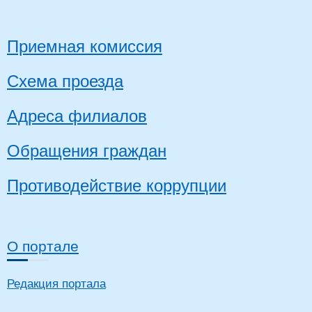
Приемная комиссия
Схема проезда
Адреса филиалов
Обращения граждан
Противодействие коррупции
О портале
Редакция портала