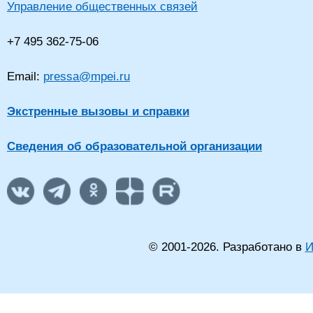
Управление общественных связей
+7 495 362-75-06
Email:
pressa@mpei.ru
Экстренные вызовы и справки
Сведения об образовательной организации
© 2001-
2026
. Разработано в
И