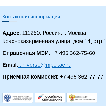
Контактная информация
Адрес
: 111250, Россия, г. Москва,
Красноказарменная улица, дом 14, стр 
Справочная МЭИ
: +7 495 362-75-60
Email
:
universe@mpei.ac.ru
Приемная комиссия
: +7 495 362-77-77