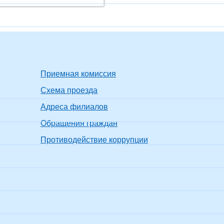
Приемная комиссия
Схема проезда
Адреса филиалов
Обращения граждан
Противодействие коррупции