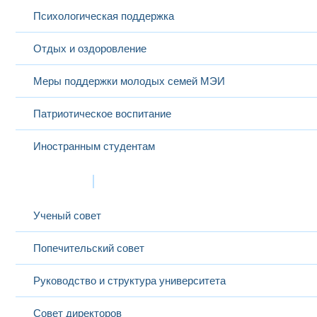
Психологическая поддержка
Отдых и оздоровление
Меры поддержки молодых семей МЭИ
Патриотическое воспитание
Иностранным студентам
Структура
Ученый совет
Попечительский совет
Руководство и структура университета
Совет директоров