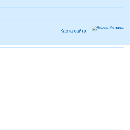
Карта сайта