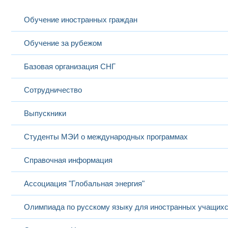
Обучение иностранных граждан
Обучение за рубежом
Базовая организация СНГ
Сотрудничество
Выпускники
Студенты МЭИ о международных программах
Справочная информация
Ассоциация "Глобальная энергия"
Олимпиада по русскому языку для иностранных учащих