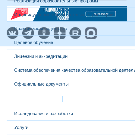
Реализация образовательных программ
Индивидуальные образовательные траектории
Практическая подготовка
Целевое обучение
Лицензии и аккредитации
Система обеспечения качества образовательной деятел
Официальные документы
Наука и инновации
Исследования и разработки
Услуги