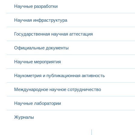
Научные разработки
Научная инфраструктура
Государственная научная аттестация
Официальные документы
Научные мероприятия
Наукометрия и публикационная активность
Международное научное сотрудничество
Научные лаборатории
Журналы
Международная деятельность