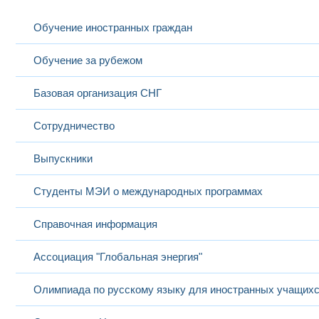
Обучение иностранных граждан
Обучение за рубежом
Базовая организация СНГ
Сотрудничество
Выпускники
Студенты МЭИ о международных программах
Справочная информация
Ассоциация "Глобальная энергия"
Олимпиада по русскому языку для иностранных учащих