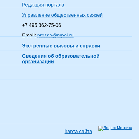
Редакция портала
Управление общественных связей
+7 495 362-75-06
Email:
pressa@mpei.ru
Экстренные вызовы и справки
Сведения об образовательной
организации
Карта сайта