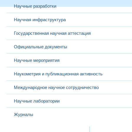
Научные разработки
Научная инфраструктура
Государственная научная аттестация
Официальные документы
Научные мероприятия
Наукометрия и публикационная активность
Международное научное сотрудничество
Научные лаборатории
Журналы
Международная деятельность