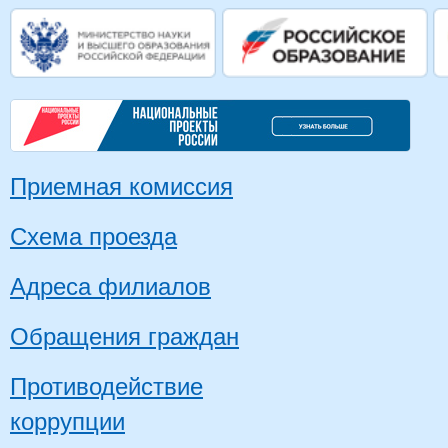
Приемная комиссия
Схема проезда
Адреса филиалов
Обращения граждан
Противодействие
коррупции