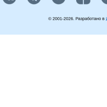
© 2001-
2026
. Разработано в