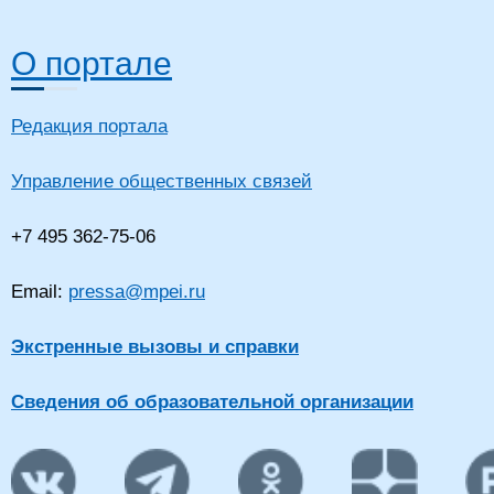
О портале
Редакция портала
Управление общественных связей
+7 495 362-75-06
Email:
pressa@mpei.ru
Экстренные вызовы и справки
Сведения об образовательной организации