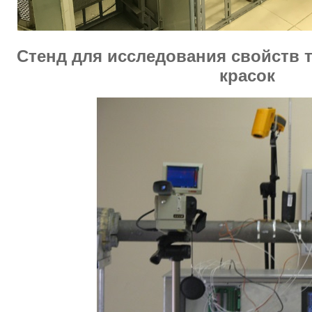
Стенд для исследования свойств
красок