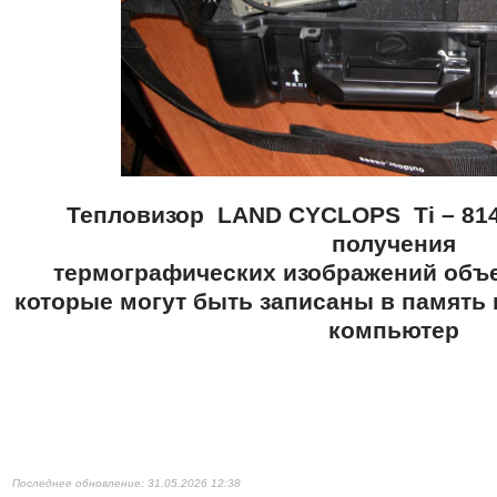
Тепловизор
LAND
CYCLOPS
Ti
– 81
получения
термографических изображений объе
которые могут быть записаны в память
компьютер
31.05.2026 12:38