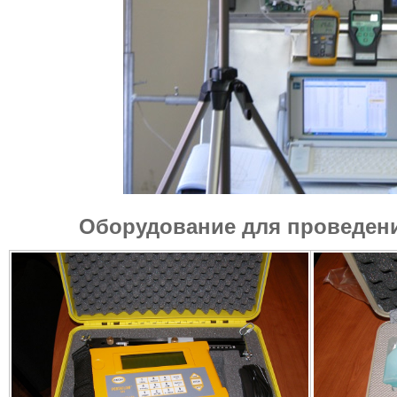
Оборудование для проведени