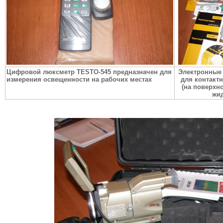
Цифровой люксметр TESTO-545
предназначен для
Электронные
измерения освещенности на рабочих местах
для контакт
(на поверхно
жид