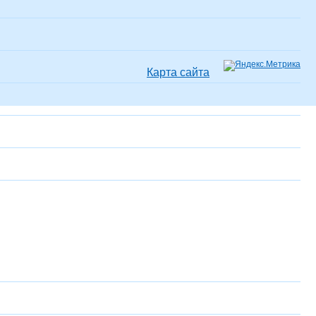
Карта сайта