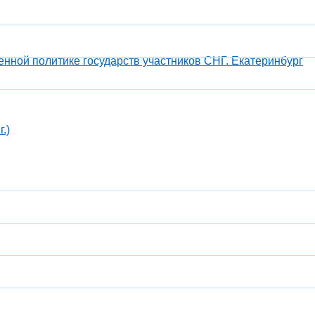
ной политике государств участников СНГ. Екатеринбург
)​