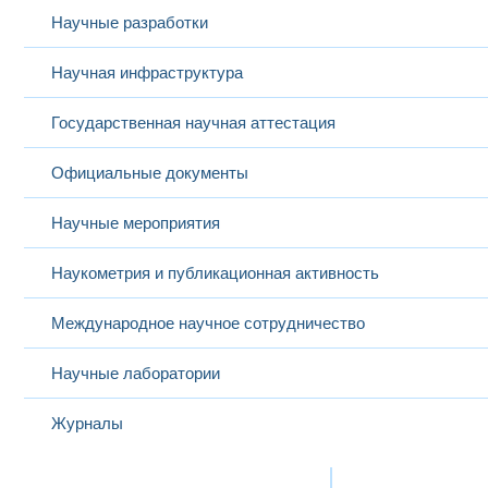
Научные разработки
Научная инфраструктура
Государственная научная аттестация
Официальные документы
Научные мероприятия
Наукометрия и публикационная активность
Международное научное сотрудничество
Научные лаборатории
Журналы
Международная деятельность