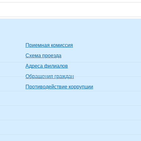
Приемная комиссия
Схема проезда
Адреса филиалов
Обращения граждан
Противодействие коррупции