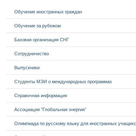
Обучение иностранных граждан
Обучение за рубежом
Базовая организация СНГ
Сотрудничество
Выпускники
Студенты МЭИ о международных программах
Справочная информация
Ассоциация "Глобальная энергия"
Олимпиада по русскому языку для иностранных учащих