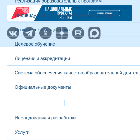
Реализация образовательных программ
Индивидуальные образовательные траектории
Практическая подготовка
Целевое обучение
Лицензии и аккредитации
Система обеспечения качества образовательной деятел
Официальные документы
Наука и инновации
Исследования и разработки
Услуги