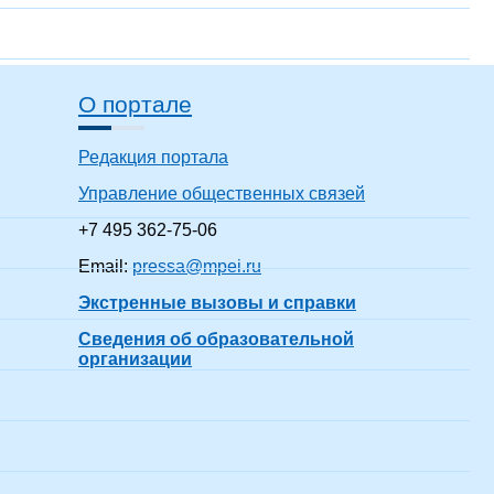
О портале
Редакция портала
Управление общественных связей
+7 495 362-75-06
Email:
pressa@mpei.ru
Экстренные вызовы и справки
Сведения об образовательной
организации