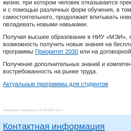
жизни, при котором человек отказывается пре
и с помощью различных форм обучения, в том
самостоятельного, продолжает впитывать нов
овладевать новыми навыками.
Получая высшее образование в НИУ «МЭИ», 
возможность получить новые знания на беспл
программы
Приоритет 2030​
или на договорной
Получение дополнительных знаний и компете
востребованность на рынке труда.
Актуальные программы для студентов
05.09.2023 18:11
Контактная информация