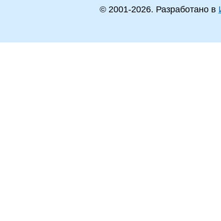
© 2001-
2026
. Разработано в