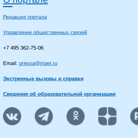
Редакция портала
Управление общественных связей
+7 495 362-75-06
Email:
pressa@mpei.ru
Экстренные вызовы и справки
Сведения об образовательной организации