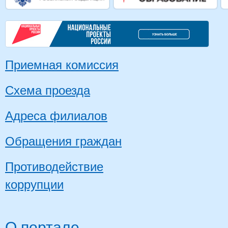
Приемная комиссия
Схема проезда
Адреса филиалов
Обращения граждан
Противодействие
коррупции
О портале