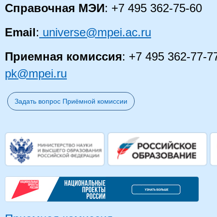
Справочная МЭИ
: +7 495 362-75-60
Email
:
universe@mpei.ac.ru
Приемная комиссия
: +7 495 362-77-7
pk@mpei.ru
Задать вопрос Приёмной комиссии