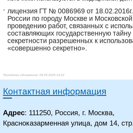
лицензия ГТ № 0086969 от 18.02.2016г
России по городу Москве и Московской
проведению работ, связанных с испол
составляющих государственную тайну
секретности разрешенных к использо
«совершенно секретно».​
04.05.2026 14:22
Контактная информация
Адрес
: 111250, Россия, г. Москва,
Красноказарменная улица, дом 14
, стр