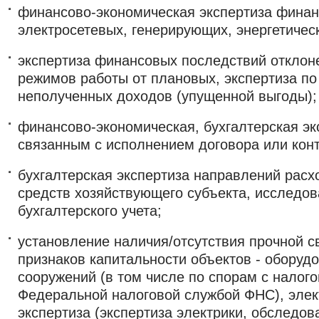
финансово-экономическая экспертиза финан
электросетевых, генерирующих, энергетичес
экспертиза финансовых последствий отклон
режимов работы от плановых, экспертиза п
неполученных доходов (упущенной выгоды);
финансово-экономическая, бухгалтерская эк
связанным с исполнением договора или конт
бухгалтерская экспертиза направлений рас
средств хозяйствующего субъекта, исследов
бухгалтерского учета;
установление наличия/отсутствия прочной с
признаков капитальности объектов - оборудо
сооружений (в том числе по спорам с налог
Федеральной налоговой службой ФНС), элек
экспертиза (экспертиза электрики, обследов