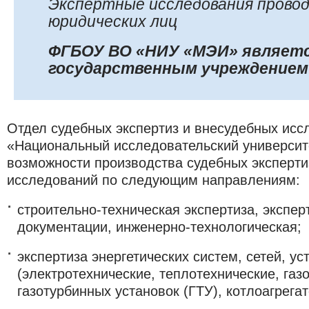
Экспертные исследования провод
юридических лиц
ФГБОУ ВО «НИУ «МЭИ» являет
государственным учреждением 
Отдел судебных экспертиз и внесудебных ис
«Национальный исследовательский универси
возможности производства судебных эксперти
исследований по следующим направлениям:
строительно-техническая экспертиза, экспер
документации,
инженерно-технологическая;
экспертиза энергетических систем, сетей, ус
(электротехнические, теплотехнические, газ
газотурбинных установок (ГТУ), котлоагрегат