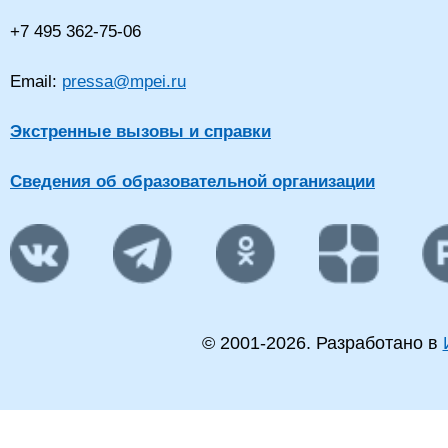
+7 495 362-75-06
Email:
pressa@mpei.ru
Экстренные вызовы и справки
Сведения об образовательной организации
© 2001-
2026
. Разработано в