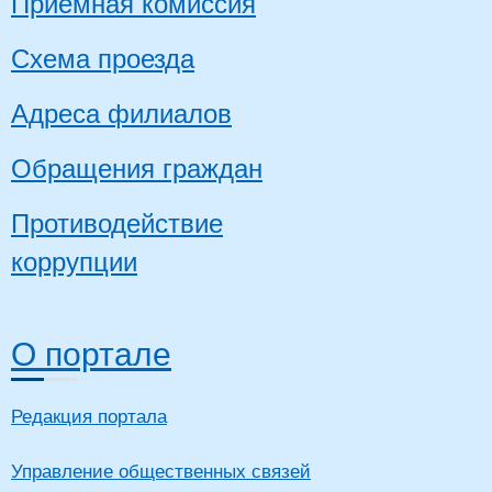
Приемная комиссия
Схема проезда
Адреса филиалов
Обращения граждан
Противодействие
коррупции
О портале
Редакция портала
Управление общественных связей