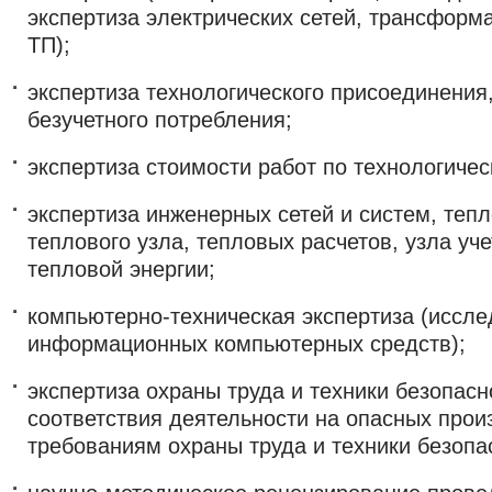
экспертиза электрических сетей, трансформ
ТП);
экспертиза технологического присоединения,
безучетного потребления;
экспертиза стоимости работ по технологиче
экспертиза инженерных сетей и систем, тепл
теплового узла, тепловых расчетов, узла учет
тепловой энергии;
компьютерно-техническая экспертиза (иссл
информационных компьютерных средств);
экспертиза охраны труда и техники безопас
соответствия деятельности на опасных прои
требованиям охраны труда и техники безопа