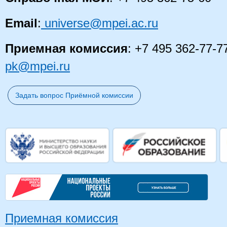
Email
:
universe@mpei.ac.ru
Приемная комиссия
: +7 495 362-77-7
pk@mpei.ru
Задать вопрос Приёмной комиссии
Приемная комиссия