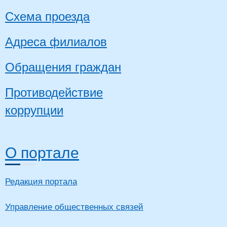
Схема проезда
Адреса филиалов
Обращения граждан
Противодействие
коррупции
О портале
Редакция портала
Управление общественных связей