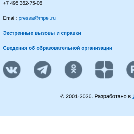
+7 495 362-75-06
Email:
pressa@mpei.ru
Экстренные вызовы и справки
Сведения об образовательной организации
© 2001-
2026
. Разработано в