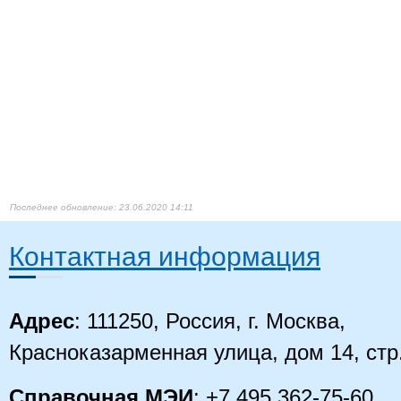
23.06.2020 14:11
Контактная информация
Адрес
: 111250, Россия, г. Москва,
Красноказарменная улица, дом 14
, стр
Справочная МЭИ
: +7 495 362-75-60