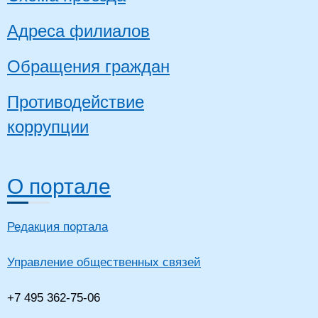
Адреса филиалов
Обращения граждан
Противодействие
коррупции
О портале
Редакция портала
Управление общественных связей
+7 495 362-75-06