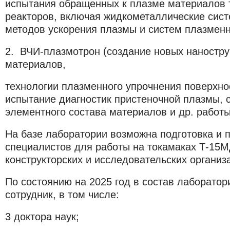
испытания обращенных к плазме материалов
реакторов, включая жидкометаллические сист
методов ускорения плазмы и систем плазменн
2. ВЧИ-плазмотрон (создание новых наностру
материалов,
технологии плазменного упрочнения поверхнос
испытание диагностик пристеночной плазмы, 
элементного состава материалов и др. работы
На базе лаборатории возможна подготовка и 
специалистов для работы на токамаках Т-15МД
конструкторских и исследовательских организ
По состоянию на 2025 год в состав лаборатор
сотрудник, в том числе:
3 доктора наук;