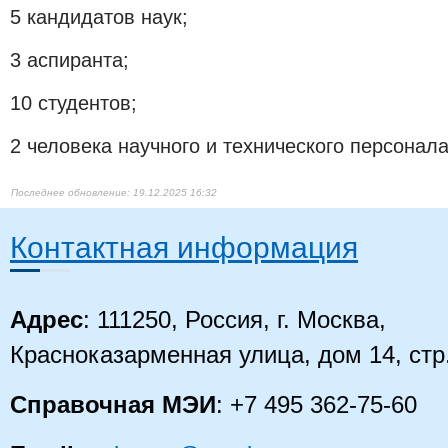
5 кандидатов наук;
3 аспиранта;
10 студентов;
2 человека научного и технического персонала
19.12.2025 16:32
Контактная информация
Адрес
: 111250, Россия, г. Москва,
Красноказарменная улица, дом 14
, стр
Справочная МЭИ
: +7 495 362-75-60