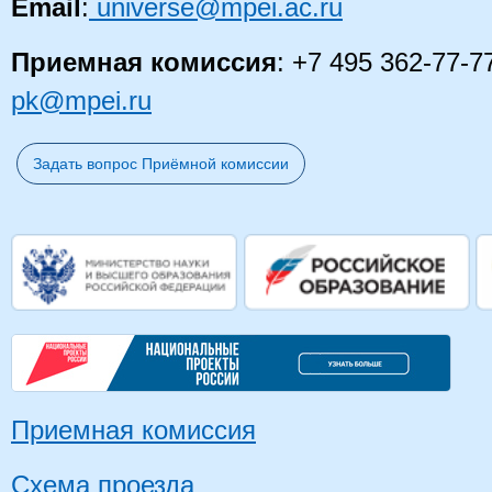
Email
:
universe@mpei.ac.ru
Приемная комиссия
: +7 495 362-77-7
pk@mpei.ru
Задать вопрос Приёмной комиссии
Приемная комиссия
Схема проезда