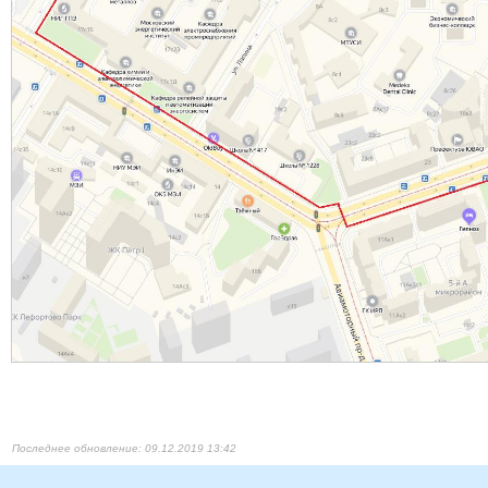
09.12.2019 13:42