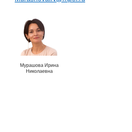
Мурашова Ирина
Николаевна​