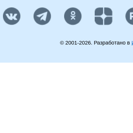
© 2001-
2026
. Разработано в