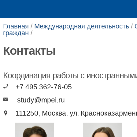
Главная
/
Международная деятельность
/
граждан
/
Контакты
Координация работы с иностранным
+7 495 362-76-05
study@mpei.ru
111250, Москва, ул. Красноказарменн