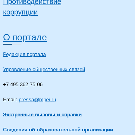
Противодействие
коррупции
О портале
Редакция портала
Управление общественных связей
+7 495 362-75-06
Email:
pressa@mpei.ru
Экстренные вызовы и справки
Сведения об образовательной организации