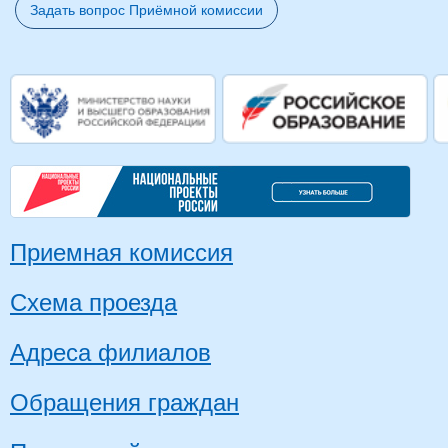
Задать вопрос Приёмной комиссии
Приемная комиссия
Схема проезда
Адреса филиалов
Обращения граждан