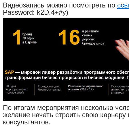
Видеозапись можно посмотреть по
ссы
Password: k2D.4+#y)
По итогам мероприятия несколько чел
желание начать строить свою карьеру 
консультантов.