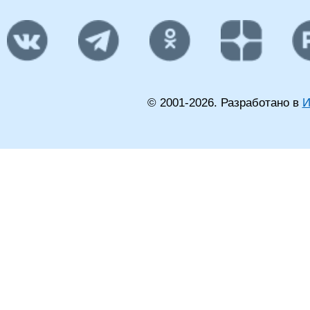
© 2001-
2026
. Разработано в
И