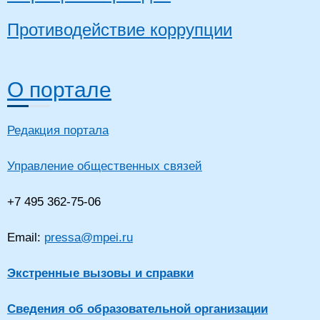
Противодействие коррупции
О портале
Редакция портала
Управление общественных связей
+7 495 362-75-06
Email:
pressa@mpei.ru
Экстренные вызовы и справки
Сведения об образовательной организации