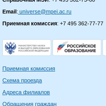
Email
:
universe@mpei.ac.ru
Приемная комиссия
: +7 495 362-77-77
Приемная комиссия
Схема проезда
Адреса филиалов
Обращения граждан