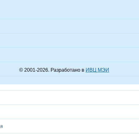
© 2001-
2026
. Разработано в
ИВЦ МЭИ
ся