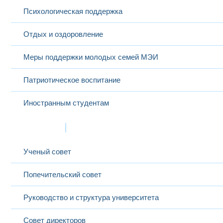
Психологическая поддержка
Отдых и оздоровление
Меры поддержки молодых семей МЭИ
Патриотическое воспитание
Иностранным студентам
Структура
Ученый совет
Попечительский совет
Руководство и структура университета
Совет директоров