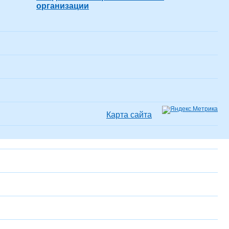
организации
Карта сайта