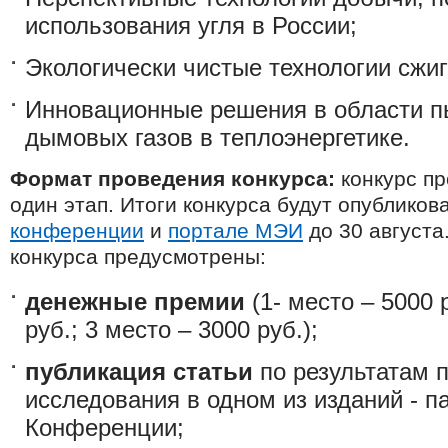
использования угля в России;
Экологически чистые технологии сжиг
Инновационные решения в области пы
дымовых газов в теплоэнергетике.
Формат проведения конкурса:
конкурс пр
один этап. Итоги конкурса будут опублико
конференции
и
портале МЭИ
до 30 августа
конкурса предусмотрены:
денежные премии
(1- место – 5000 
руб.; 3 место – 3000 руб.);
публикация статьи
по результатам 
исследования в одном из изданий - п
Конференции;