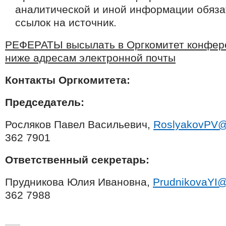
аналитической и иной информации обяза
ссылок на источник.
РЕФЕРАТЫ высылать в Оргкомитет конфер
ниже адресам электронной почты
Контакты Оргкомитета:
Председатель:
Росляков Павел Васильевич,
RoslyakovPV@
362 7901
Ответственный секретарь:
Прудникова Юлия Ивановна,
PrudnikovaYI@
362 7988