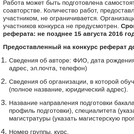
Работа может быть подготовлена самостоя
соавторстве. Количество работ, предоста
участником, не ограничивается. Организац
участников конкурса не предусмотрен.
Сро
реферата: не позднее 15 августа 2016 го
Предоставленный на конкурс реферат д
Сведения об авторе: ФИО, дата рождения
адрес, эл.почта, телефон)
Сведения об организации, в которой обу
(полное название, юридический адрес).
Название направления подготовки бакала
профиль подготовки), специалитета (указ
магистратуры (указать магистерскую про
Номер группы, курс.