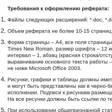
Требования к оформлению реферата:
Файлы следующих расширений: *.doc, *.doc
Объем реферата не более 10-15 страниц
Форма страницы – А4, все поля страницы
Times New Roman, размер шрифта – 12 к
интервал – 1, абзац (красная строка/отсту
выравнивание основного текста работы –
не ниже Microsoft Office 2003.
Рисунки, графики и таблицы должны име
и могут быть представлены как в черно-б
исполнении. Подписи к рисункам размещ
На все рисунки должны быть ссылки по те
При использовании общепризнанной стат