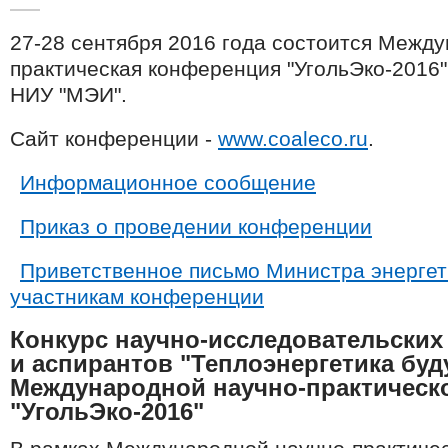
27-28 сентября 2016 года состоится Между
практическая конференция "УгольЭко-2016"
НИУ "МЭИ".
​Сайт конференции -
www.coaleco.ru
.
Информационное сообщение
Приказ о проведении конференции
Приветственное письмо Министра энергет
участникам конференции
Конкурс научно-исследовательских
и аспирантов "Теплоэнергетика буд
Международной научно-практическ
"УгольЭко-2016"