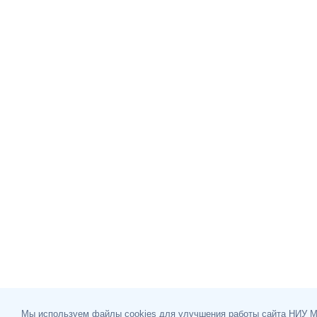
Мы используем файлы cookies для улучшения работы сайта НИУ 