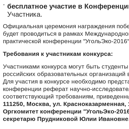
бесплатное участие в Конференци
Участника.
Официальная церемония награждения побе
будет проводиться в рамках Международно
практической конференции "УгольЭко-2016"
Требования к участникам конкурса:
Участниками конкурса могут быть студенты
российских образовательных организаций 
Для участия в конкурсе необходимо предст
конференции реферат научно-исследовате
соответствующий требованиям, приведенны
111250, Москва, ул. Красноказарменная, 
Оргкомитет конференции "УгольЭко-2016
секретарю Прудниковой Юлии Ивановне