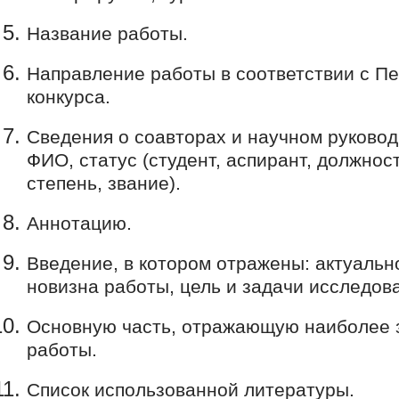
Название работы.
Направление работы в соответствии с П
конкурса.
Сведения о соавторах и научном руковод
ФИО, статус (студент, аспирант, должнос
степень, звание).
Аннотацию.
Введение, в котором отражены: актуальн
новизна работы, цель и задачи исследов
Основную часть, отражающую наиболее 
работы.
Список использованной литературы.