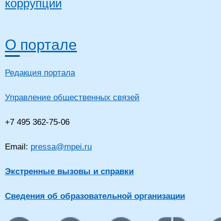
коррупции
О портале
Редакция портала
Управление общественных связей
+7 495 362-75-06
Email:
pressa@mpei.ru
Экстренные вызовы и справки
Сведения об образовательной организации