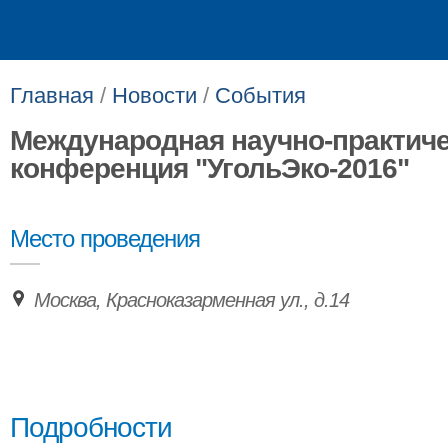
Главная
/
Новости
/
События
Международная научно-практич
конференция "УгольЭко-2016"
Место проведения
Москва, Красноказарменная ул., д.14
Подробности