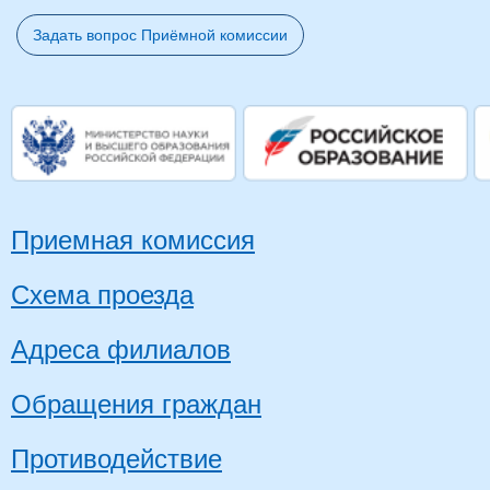
Задать вопрос Приёмной комиссии
Приемная комиссия
Схема проезда
Адреса филиалов
Обращения граждан
Противодействие