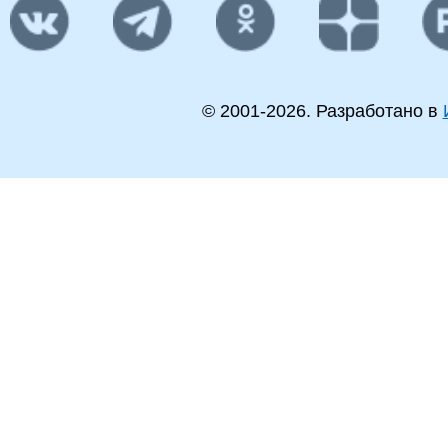
© 2001-
2026
. Разработано в