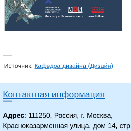
Источник:
Кафедра дизайна (Дизайн)
Контактная информация
Адрес
: 111250, Россия, г. Москва,
Красноказарменная улица, дом 14
, стр