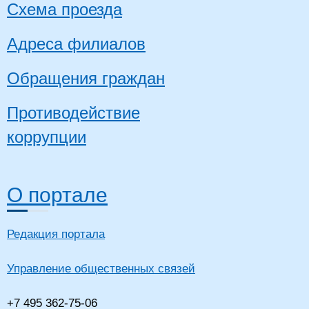
Схема проезда
Адреса филиалов
Обращения граждан
Противодействие
коррупции
О портале
Редакция портала
Управление общественных связей
+7 495 362-75-06