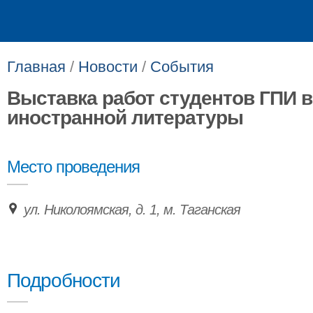
Главная
/
Новости
/
События
Выставка работ студентов ГПИ в
иностранной литературы
Место проведения
ул. Николоямская, д. 1, м. Таганская
Подробности