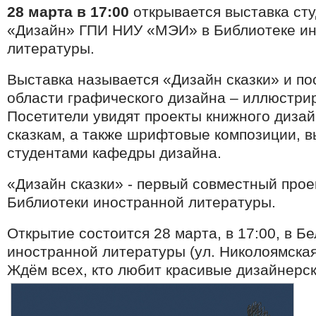
28 марта в 17:00
открывается выставка ст
«Дизайн» ГПИ НИУ «МЭИ» в Библиотеке и
литературы.
Выставка называется «Дизайн сказки» и п
области графического дизайна – иллюстри
Посетители увидят проекты книжного дизай
сказкам, а также шрифтовые композиции, 
студентами кафедры дизайна.
«Дизайн сказки» - первый совместный про
Библиотеки иностранной литературы.
Открытие состоится 28 марта, в 17:00, в Б
иностранной литературы (ул. Николоямская, 
Ждём всех, кто любит красивые дизайнерск