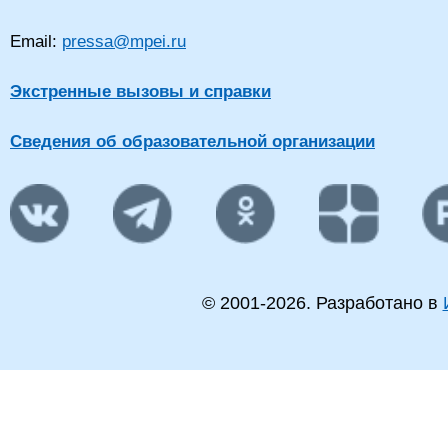
Email:
pressa@mpei.ru
Экстренные вызовы и справки
Сведения об образовательной организации
© 2001-
2026
. Разработано в