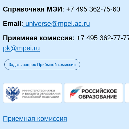
Справочная МЭИ
: +7 495 362-75-60
Email
:
universe@mpei.ac.ru
Приемная комиссия
: +7 495 362-77-7
pk@mpei.ru
Задать вопрос Приёмной комиссии
Приемная комиссия