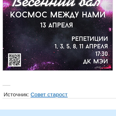
Источник:
Совет старост