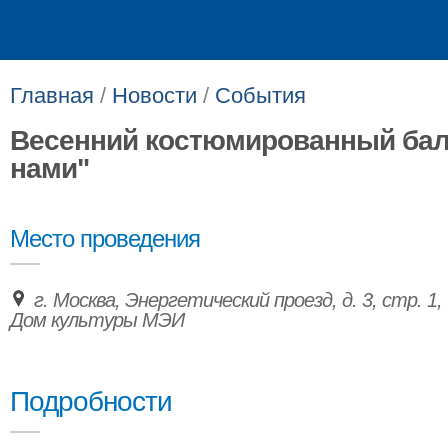
Главная
/
Новости
/
События
Весенний костюмированный бал
нами"
Место проведения
г. Москва, Энергетический проезд, д. 3, стр. 1,
Дом культуры МЭИ
Подробности