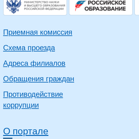
Приемная комиссия
Схема проезда
Адреса филиалов
Обращения граждан
Противодействие
коррупции
О портале