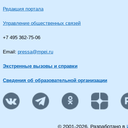
Редакция портала
Управление общественных связей
+7 495 362-75-06
Email:
pressa@mpei.ru
Экстренные вызовы и справки
Сведения об образовательной организации
© 2001-
2026
. Разработано в