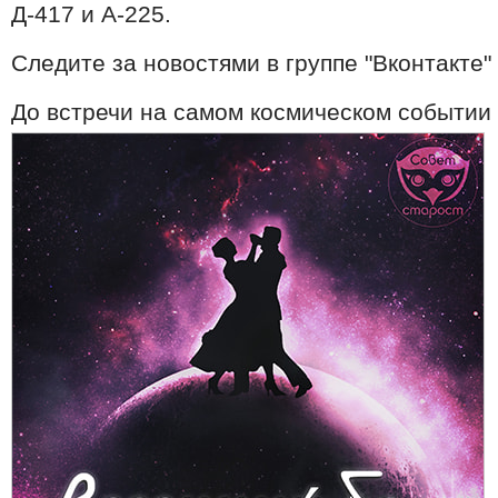
Д-417 и А-225.
Следите за новостями в группе "Вконтакте"
До встречи на самом космическом событии 