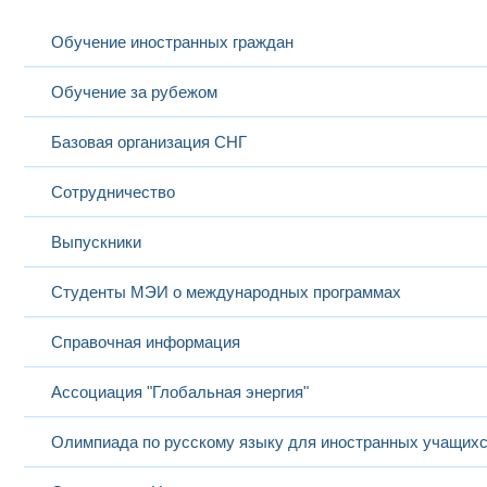
Обучение иностранных граждан
Обучение за рубежом
Базовая организация СНГ
Сотрудничество
Выпускники
Студенты МЭИ о международных программах
Справочная информация
Ассоциация "Глобальная энергия"
Олимпиада по русскому языку для иностранных учащих