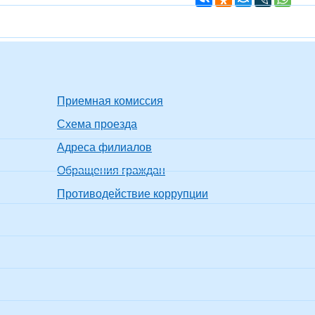
Приемная комиссия
Схема проезда
Адреса филиалов
Обращения граждан
Противодействие коррупции