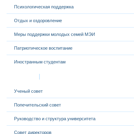
Психологическая поддержка
Отдых и оздоровление
Меры поддержки молодых семей МЭИ
Патриотическое воспитание
Иностранным студентам
Структура
Ученый совет
Попечительский совет
Руководство и структура университета
Совет директоров