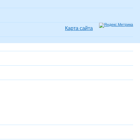
Карта сайта