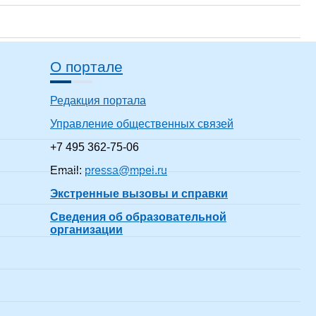
О портале
Редакция портала
Управление общественных связей
+7 495 362-75-06
Email:
pressa@mpei.ru
Экстренные вызовы и справки
Сведения об образовательной
организации