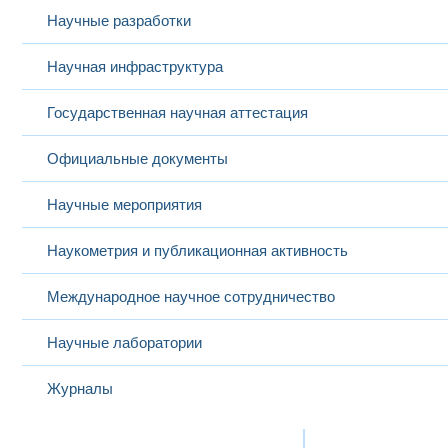
Научные разработки
Научная инфраструктура
Государственная научная аттестация
Официальные документы
Научные мероприятия
Наукометрия и публикационная активность
Международное научное сотрудничество
Научные лаборатории
Журналы
Международная деятельность