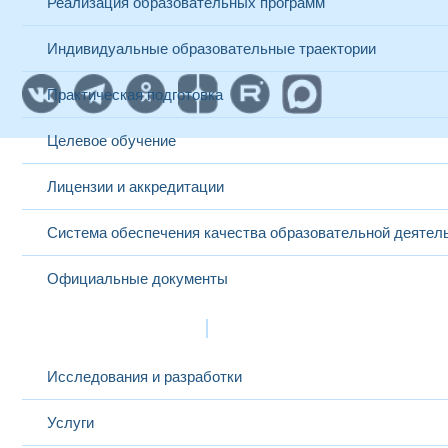
Реализация образовательных программ
Индивидуальные образовательные траектории
Практическая подготовка
Целевое обучение
Лицензии и аккредитации
Система обеспечения качества образовательной деятел
Официальные документы
Наука и инновации
Исследования и разработки
Услуги