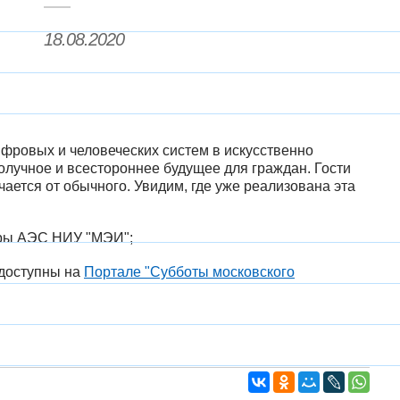
18.08.2020
ифровых и человеческих систем в искусственно
олучное и всестороннее будущее для граждан. Гости
чается от обычного. Увидим, где уже реализована эта
дры АЭС НИУ "МЭИ";
 доступны на
Портале "Субботы московского