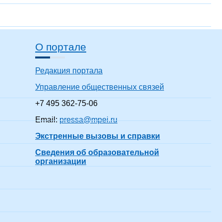
О портале
Редакция портала
Управление общественных связей
+7 495 362-75-06
Email:
pressa@mpei.ru
Экстренные вызовы и справки
Сведения об образовательной
организации