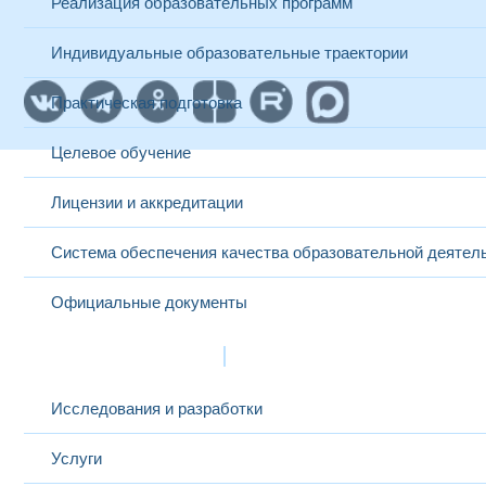
Реализация образовательных программ
Индивидуальные образовательные траектории
Практическая подготовка
Целевое обучение
Лицензии и аккредитации
Система обеспечения качества образовательной деятел
Официальные документы
Наука и инновации
Исследования и разработки
Услуги