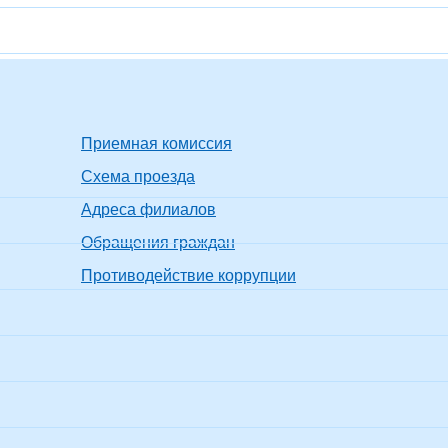
Приемная комиссия
Схема проезда
Адреса филиалов
Обращения граждан
Противодействие коррупции