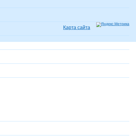
Карта сайта