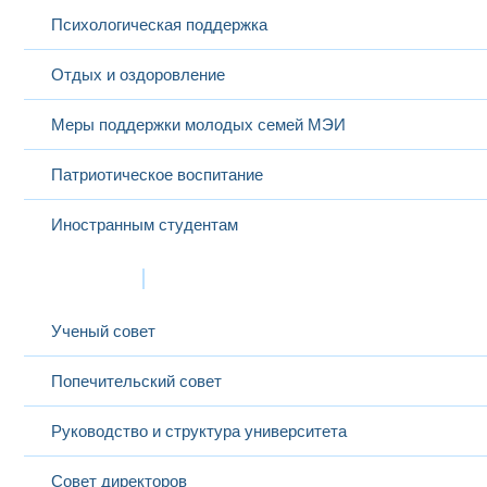
Психологическая поддержка
Отдых и оздоровление
Меры поддержки молодых семей МЭИ
Патриотическое воспитание
Иностранным студентам
Структура
Ученый совет
Попечительский совет
Руководство и структура университета
Совет директоров