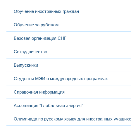
Обучение иностранных граждан
Обучение за рубежом
Базовая организация СНГ
Сотрудничество
Выпускники
Студенты МЭИ о международных программах
Справочная информация
Ассоциация "Глобальная энергия"
Олимпиада по русскому языку для иностранных учащих