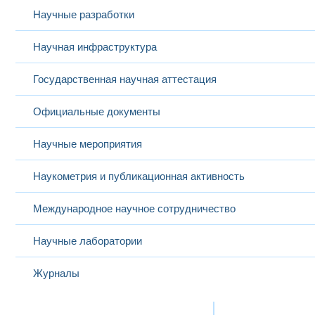
Научные разработки
Научная инфраструктура
Государственная научная аттестация
Официальные документы
Научные мероприятия
Наукометрия и публикационная активность
Международное научное сотрудничество
Научные лаборатории
Журналы
Международная деятельность