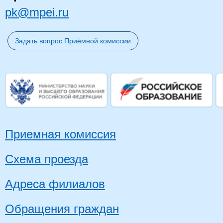
pk@mpei.ru
Задать вопрос Приёмной комиссии
Приемная комиссия
Схема проезда
Адреса филиалов
Обращения граждан