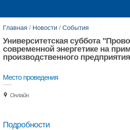
Главная
/
Новости
/
События
Университетская суббота "Прово
современной энергетике на при
производственного предприятия
Место проведения
Онлайн
Подробности