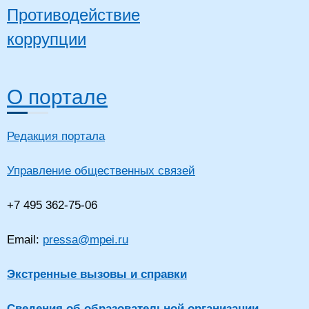
Противодействие
коррупции
О портале
Редакция портала
Управление общественных связей
+7 495 362-75-06
Email:
pressa@mpei.ru
Экстренные вызовы и справки
Сведения об образовательной организации