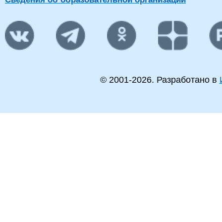
© 2001-
2026
. Разработано в