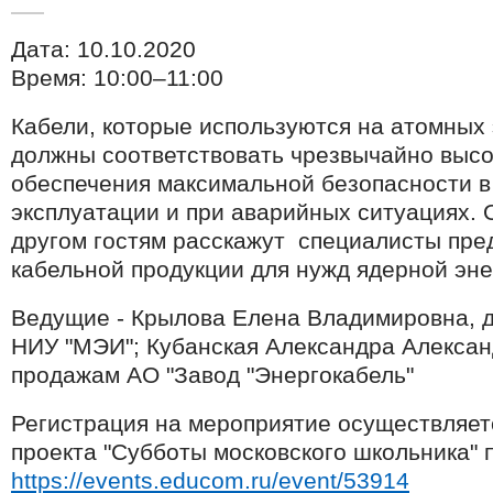
Дата: 10.10.2020
Время: 10:00–11:00
Кабели, которые используются на атомных 
должны соответствовать чрезвычайно высо
обеспечения максимальной безопасности в
эксплуатации и при аварийных ситуациях. 
другом гостям расскажут специалисты пре
кабельной продукции для нужд ядерной эне
Ведущие - Крылова Елена Владимировна, 
НИУ "МЭИ"; Кубанская Александра Алексан
продажам АО "Завод "Энергокабель"
Регистрация на мероприятие осуществляет
проекта "Субботы московского школьника" 
https://events.educom.ru/event/53914​