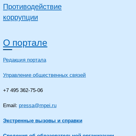
Противодействие
коррупции
О портале
Редакция портала
Управление общественных связей
+7 495 362-75-06
Email:
pressa@mpei.ru
Экстренные вызовы и справки
Сведения об образовательной организации