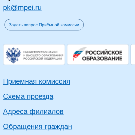
pk@mpei.ru
Задать вопрос Приёмной комиссии
Приемная комиссия
Схема проезда
Адреса филиалов
Обращения граждан