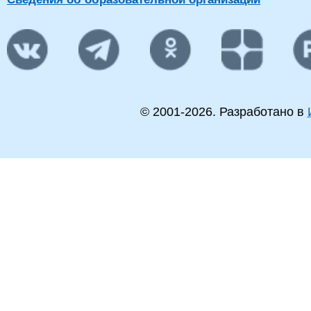
© 2001-
2026
. Разработано в