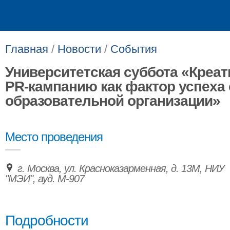
Главная
/
Новости
/
События
Университетская суббота «Креа
PR-кампанию как фактор успеха
образовательной организации»
Место проведения
г. Москва, ул. Красноказарменная, д. 13М, НИУ
"МЭИ", ауд. М-907
Подробности