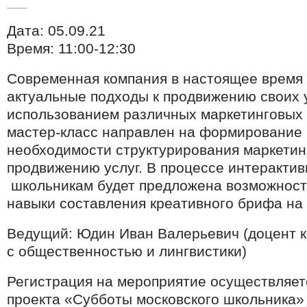
Дата: 05.09.21
Время: 11:00-12:30
Современная компания в настоящее время
актуальные подходы к продвижению своих у
использованием различных маркетинговых 
мастер-класс направлен на формирование
необходимости структурирования маркетин
продвижению услуг. В процессе интерактив
школьникам будет предложена возможност
навыки составления креативного брифа на 
Ведущий:
Юдин Иван Валерьевич (доцент к
с общественностью и лингвистики)
Регистрация на мероприятие осуществляет
проекта «Субботы московского школьника»