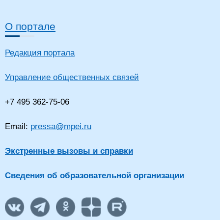
О портале
Редакция портала
Управление общественных связей
+7 495 362-75-06
Email:
pressa@mpei.ru
Экстренные вызовы и справки
Сведения об образовательной организации