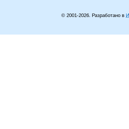
© 2001-
2026
. Разработано в
И