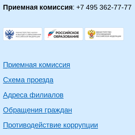
Приемная комиссия
: +7 495 362-77-77
Приемная комиссия
Схема проезда
Адреса филиалов
Обращения граждан
Противодействие коррупции