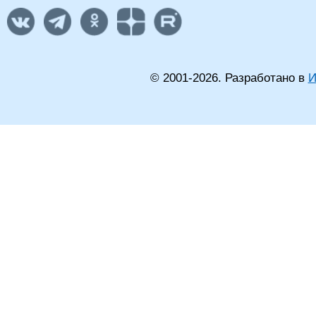
© 2001-
2026
. Разработано в
И