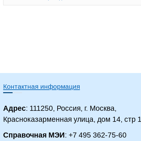
Контактная информация
Адрес
: 111250, Россия, г. Москва,
Красноказарменная улица, дом 14, стр 
Справочная МЭИ
: +7 495 362-75-60