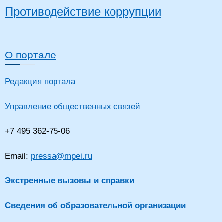
Противодействие коррупции
О портале
Редакция портала
Управление общественных связей
+7 495 362-75-06
Email:
pressa@mpei.ru
Экстренные вызовы и справки
Сведения об образовательной организации