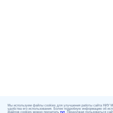
Мы используем файлы cookies для улучшения работы сайта НИУ 
удобства его использования. Более подробную информацию об ис
файлов cookies можно прочитать
тут
. Продолжая пользоваться сай