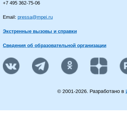
+7 495 362-75-06
Email:
pressa@mpei.ru
Экстренные вызовы и справки
Сведения об образовательной организации
© 2001-
2026
. Разработано в