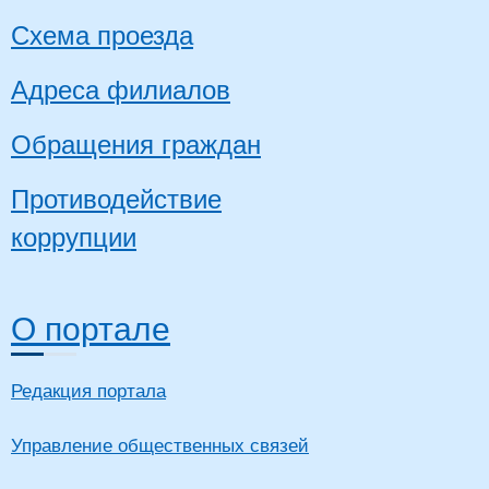
Схема проезда
Адреса филиалов
Обращения граждан
Противодействие
коррупции
О портале
Редакция портала
Управление общественных связей