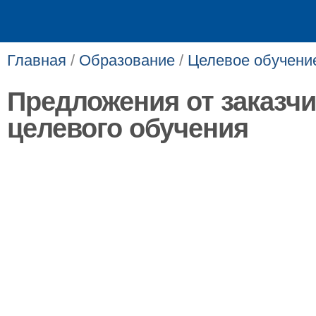
Главная
/
Образование
/
Целевое обучени
Предложения от заказч
целевого обучения