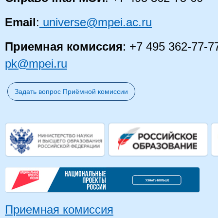
Email
:
universe@mpei.ac.ru
Приемная комиссия
: +7 495 362-77-7
pk@mpei.ru
Задать вопрос Приёмной комиссии
Приемная комиссия