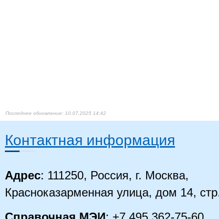
10.07.2025 14:42
Контактная информация
Адрес
: 111250, Россия, г. Москва,
Красноказарменная улица, дом 14
, стр
Справочная МЭИ
: +7 495 362-75-60