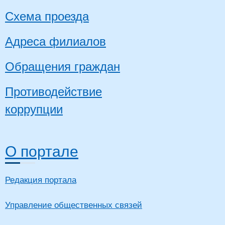
Схема проезда
Адреса филиалов
Обращения граждан
Противодействие
коррупции
О портале
Редакция портала
Управление общественных связей