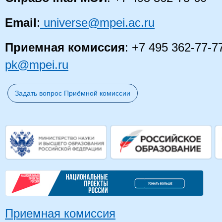
Email
:
universe@mpei.ac.ru
Приемная комиссия
: +7 495 362-77-7
pk@mpei.ru
Задать вопрос Приёмной комиссии
Приемная комиссия