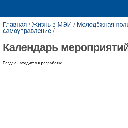
Главная
/
Жизнь в МЭИ
/
Молодёжная поли
самоуправление
/
Календарь мероприяти
​​Раздел находится в разработке