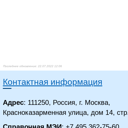
22.07.2022 12:06
Контактная информация
Адрес
: 111250, Россия, г. Москва,
Красноказарменная улица, дом 14
, стр
Справочная МЭИ
: +7 495 362-75-60