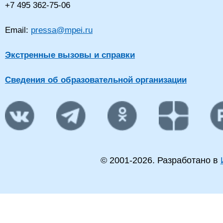
+7 495 362-75-06
Email:
pressa@mpei.ru
Экстренные вызовы и справки
Сведения об образовательной организации
© 2001-
2026
. Разработано в