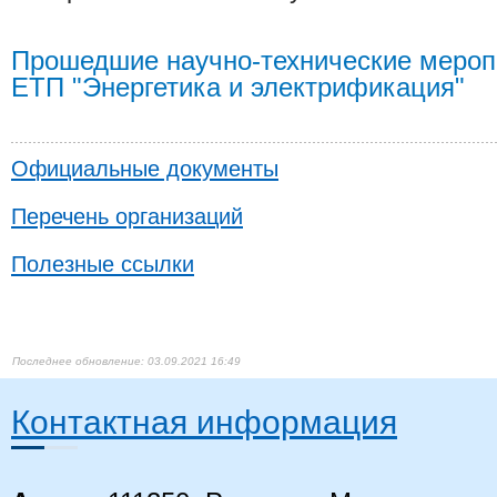
Прошедшие научно-технические мероп
ЕТП "Энергетика и электрификация"
Официальные документы
Перечень организаций
Полезные ссылки
03.09.2021 16:49
Контактная информация