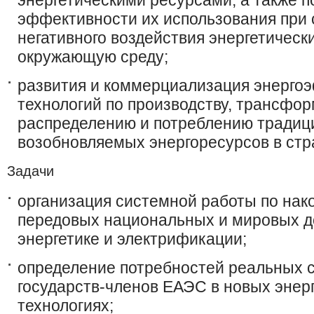
энергетическими ресурсами, а также 
эффективности их использования при
негативного воздействия энергетическ
окружающую среду;
развития и коммерциализация энерго
технологий по производству, трансфор
распределению и потреблению традиц
возобновляемых энергоресурсов в ст
Задачи
организация системной работы по нак
передовых национальных и мировых д
энергетике и электрификации;
определение потребностей реальных 
государств-членов ЕАЭС в новых энер
технологиях;