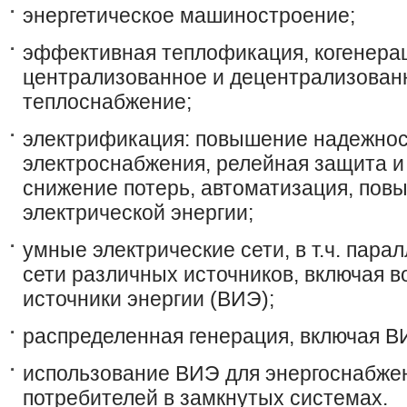
энергетическое машиностроение;
эффективная теплофикация, когенерац
централизованное и децентрализован
теплоснабжение;
электрификация: повышение надежно
электроснабжения, релейная защита и
снижение потерь, автоматизация, пов
электрической энергии;
умные электрические сети, в т.ч. пара
сети различных источников, включая 
источники энергии (ВИЭ);
распределенная генерация, включая В
использование ВИЭ для энергоснабже
потребителей в замкнутых системах.