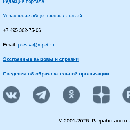
Редакция портала
Управление общественных связей
+7 495 362-75-06
Email:
pressa@mpei.ru
Экстренные вызовы и справки
Сведения об образовательной организации
© 2001-
2026
. Разработано в