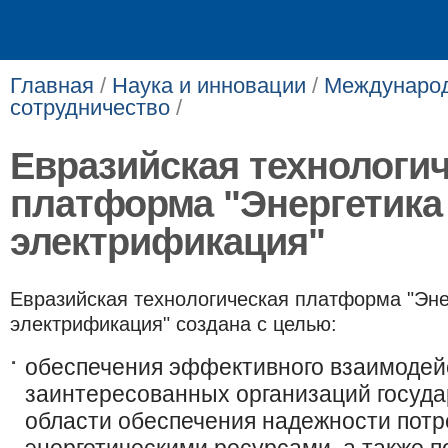
Главная
/
Наука и инновации
/
Международ
сотрудничество
/
Евразийская технологи
платформа "Энергетика
электрификация"
Евразийская технологическая платформа "Эне
электрификация" создана с целью:
обеспечения эффективного взаимодей
заинтересованных организаций госуда
области обеспечения надежности пот