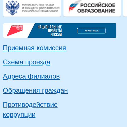
Приемная комиссия
Схема проезда
Адреса филиалов
Обращения граждан
Противодействие
коррупции