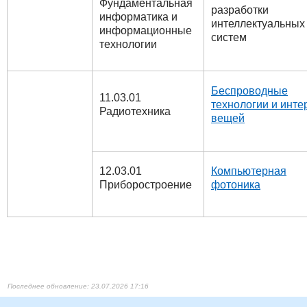
Фундаментальная
разработки
информатика и
интеллектуальных
информационные
систем
технологии
Беспроводные
11.03.01
технологии и инте
Радиотехника
вещей
12.03.01
Компьютерная
Приборостроение
фотоника
23.07.2026 17:16