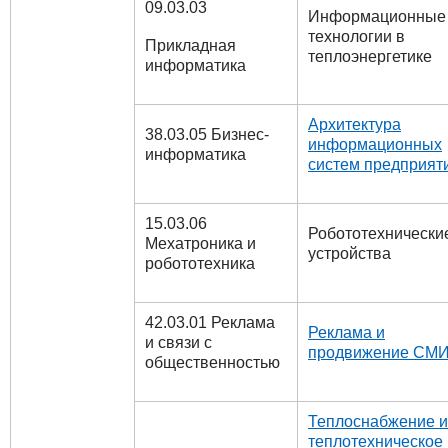
09.03.03
Информационные
технологии в
Прикладная
теплоэнергетике
информатика
Архитектура
38.03.05 Бизнес-
информационных
информатика
систем предприят
15.03.06
Робототехнически
Мехатроника и
устройства
робототехника
42.03.01 Реклама
Реклама и
и связи с
продвижение СМ
общественностью
Теплоснабжение и
теплотехническое