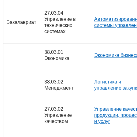
27.03.04
Управление в
Автоматизирован
Бакалавриат
технических
системы управлен
системах
38.03.01
Экономика бизнес
Экономика
38.03.02
Логистика и
Менеджмент
управление закуп
27.03.02
Управление качес
Управление
продукции, проце
качеством
и услуг