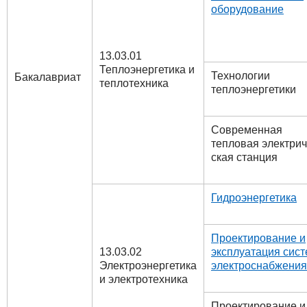
оборудование
13.03.01
Теплоэнергетика и
Технологии
Бакалавриат
теплотехника
теплоэнергетики
Современная
тепловая электрич
ская станция
Гидроэнергетика
Проектирование и
13.03.02
эксплуатация сис
Электроэнергетика
электроснабжения
и электротехника
Проектирование и