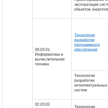
эксплуатация сис
объектов энергети
Технологии
разработки
программного
09.03.01
обеспечения
Информатика и
вычислительная
техника
Технологии
разработки
интеллектуальных
систем
02.03.02
Технологии