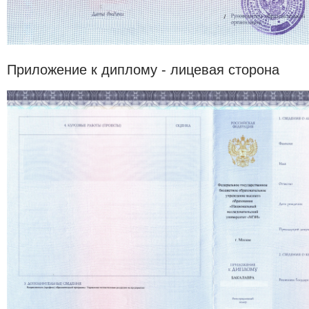
Приложение к диплому - лицевая сторона