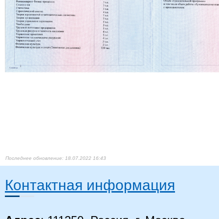
18.07.2022 16:43
Контактная информация