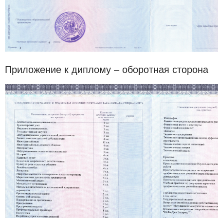
Приложение к диплому – оборотная сторона