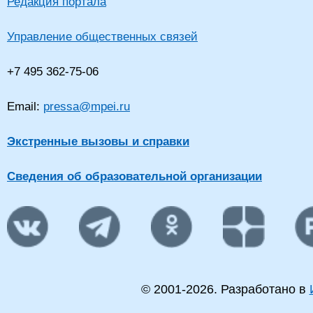
Редакция портала
Управление общественных связей
+7 495 362-75-06
Email:
pressa@mpei.ru
Экстренные вызовы и справки
Сведения об образовательной организации
© 2001-
2026
. Разработано в