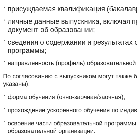
присуждаемая квалификация (бакалавр
личные данные выпускника, включая 
документ об образовании;
сведения о содержании и результатах 
программы;
направленность (профиль) образовательной 
По согласованию с выпускником могут также б
указаны):
форма обучения (очно-заочная/заочная);
прохождение ускоренного обучения по инди
освоение части образовательной программы 
образовател
ьной организации.