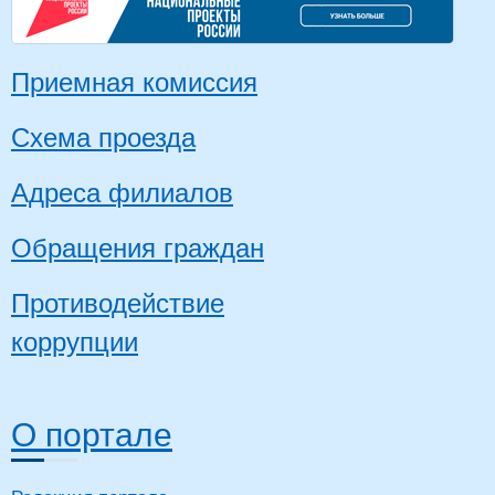
Приемная комиссия
Схема проезда
Адреса филиалов
Обращения граждан
Противодействие
коррупции
О портале