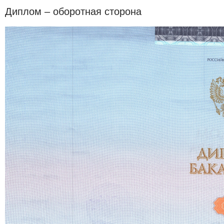
Диплом – оборотная сторона