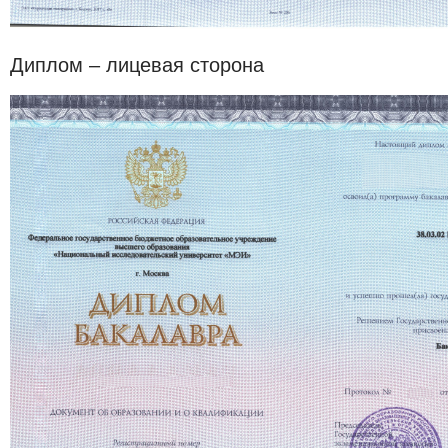
Диплом – лицевая сторона