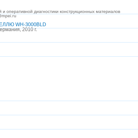
й и оперативной диагностики конструкционных материалов
@mpei.ru
ЕЛЛЮ WH-3000BLD
ермания, 2010 г.