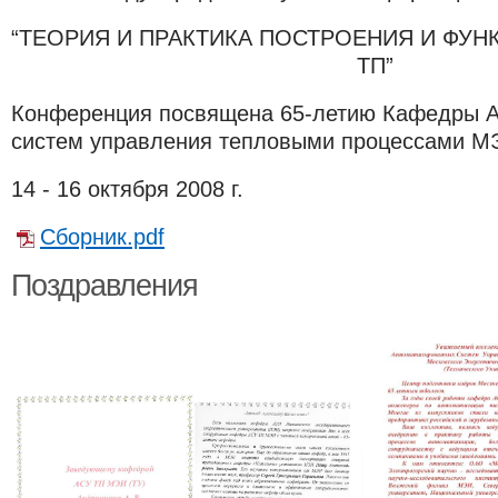
“ТЕОРИЯ И ПРАКТИКА ПОСТРОЕНИЯ И ФУ
ТП”
Конференция посвящена 65-летию
Кафедры А
систем управления тепловыми процессами М
14 - 16 октября 2008 г.
Сборник.pdf
Поздравления