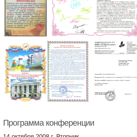
Программа конференции
14 октября 2008 г. Вторник