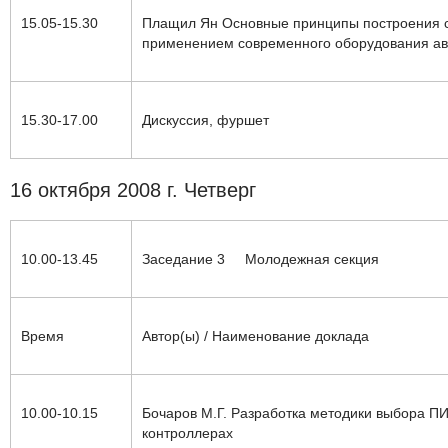
15.05-15.30
Плащил Ян
Основные принципы построения 
применением современного оборудования ав
15.30-17.00
Дискуссия, фуршет
16 октября 2008 г. Четверг
10.00-13.45
Заседание 3
Молодежная секция
Время
Автор(ы) / Наименование доклада
10.00-10.15
Бочаров М.Г.
Р
азработка методики выбора П
контроллерах