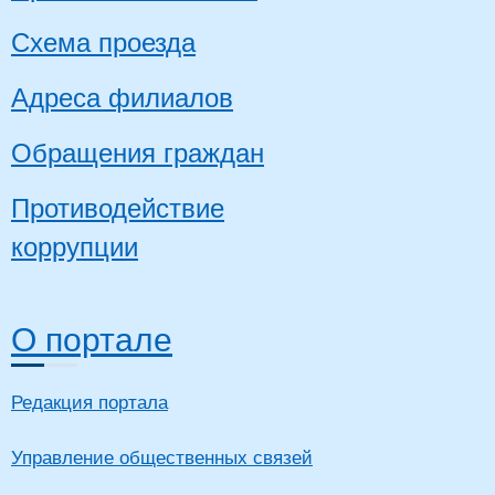
Схема проезда
Адреса филиалов
Обращения граждан
Противодействие
коррупции
О портале
Редакция портала
Управление общественных связей