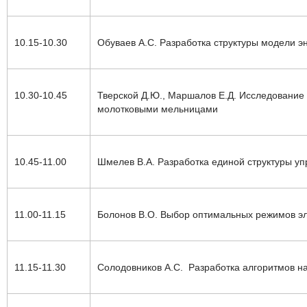
10.15-10.30
Обуваев А.С.
Разработка структуры модели э
10.30-10.45
Тверской Д.Ю., Маршалов Е.Д. Исследование
молотковыми мельницами
10.45-11.00
Шмелев В.А.
Разработка единой структуры у
11.00-11.15
Болонов В.О.
Выбор оптимальных режимов эл
11.15-11.30
Солодовников А.С.
Разработка алгоритмов н