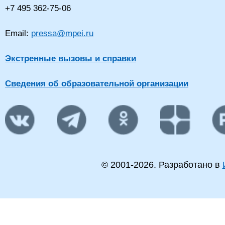
+7 495 362-75-06
Email:
pressa@mpei.ru
Экстренные вызовы и справки
Сведения об образовательной организации
© 2001-
2026
. Разработано в