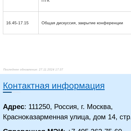
ПТК
16.45-17.
15
Общая дискуссия, закрытие конференции
27.11.2024 17:37
Контактная информация
Адрес
: 111250, Россия, г. Москва,
Красноказарменная улица, дом 14
, стр