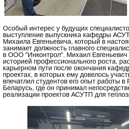
Особый интерес у будущих специалист
выступление выпускника кафедры АСУ
Михаила Евгеньевича, который в насто
занимает должность главного специалис
в ООО "Инконтрол". Михаил Евгеньевич
историей профессионального роста, ра
карьерном пути после окончания кафед
проектах, в которых ему довелось учас
впечатлил студентов его опыт работы в
Беларусь, где он принимал непосредств
реализации проектов АСУТП для теплоэ