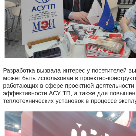
Разработка вызвала интерес у посетителей вы
может быть использован в проектно-конструкт
работающих в сфере проектной деятельности
эффективности АСУ ТП, а также для повыше
теплотехнических установок в процессе эксплуа