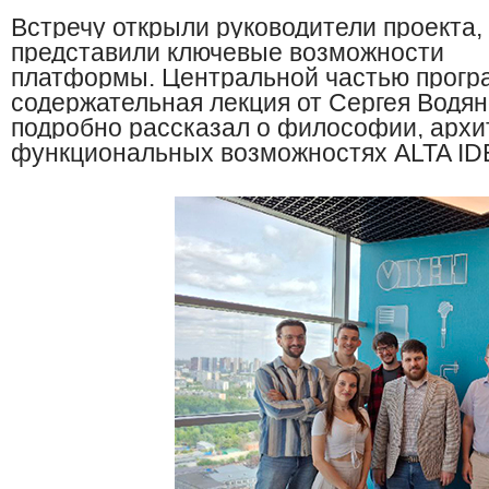
В
стречу открыли руководители проекта,
представили ключевые возможности
пла
тформы.
Центральной частью прогр
содержательная лекция от Сергея Водян
подробно рассказал о философии, архи
функциональных возможностях ALTA ID