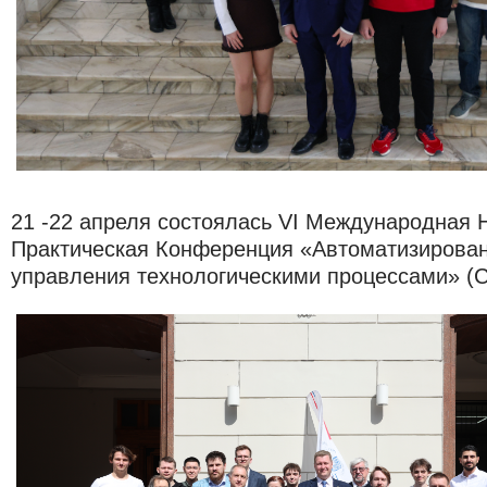
21 -22 апреля состоялась VI Международная 
Практическая Конференция «Автоматизирова
управления технологическими процессами» (Co