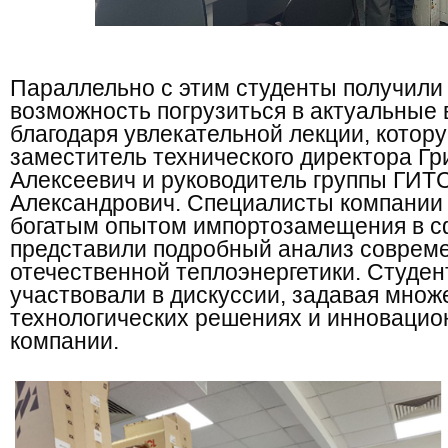
Параллельно с этим студенты получили
возможность погрузиться в актуальные
благодаря увлекательной лекции, котор
заместитель технического директора Гр
Алексеевич и руководитель группы ГИТ
Александрович. Специалисты компании
богатым опытом импортозамещения в 
представили подробный анализ совреме
отечественной теплоэнергетики. Студен
участвовали в дискуссии, задавая множ
технологических решениях и инновацио
компании.