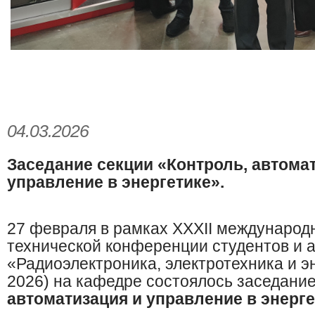
04.03.2026
Заседание секции
«Контроль, автома
управление в энергетике»
.
27 февраля в рамках XXXII международ
технической конференции студентов и 
«Радиоэлектроника, электротехника и э
2026) на кафедре состоялось заседани
автоматизация и управление в энерг