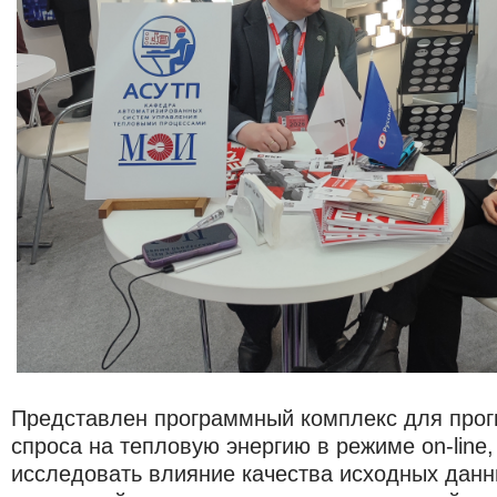
Представлен программный комплекс для про
спроса на тепловую энергию в режиме on-line
исследовать влияние качества исходных дан