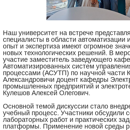
Наш университет на встрече представл
специалисты в области автоматизации и
опыт и экспертиза имеют огромное знач
новых технологических решений. В мер
участие заместитель заведующего каф
Автоматизированных систем управлени
процессами (АСУТП) по научной части 
Александрович
и доцент кафедры Элек
промышленных предприятий и электрот
Кулешов Алексей Олегович.
Основной темой дискуссии стало внедр
учебный процесс. Участники обсудили 
лабораторных работ и практических зад
платформы. Применение новой среды р