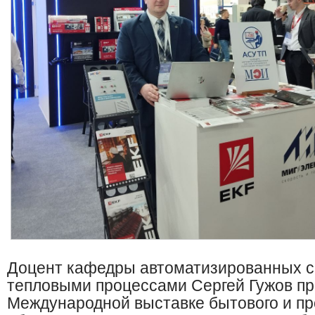
Доцент кафедры автоматизированных с
тепловыми процессами Сергей Гужов при
Международной выставке бытового и п