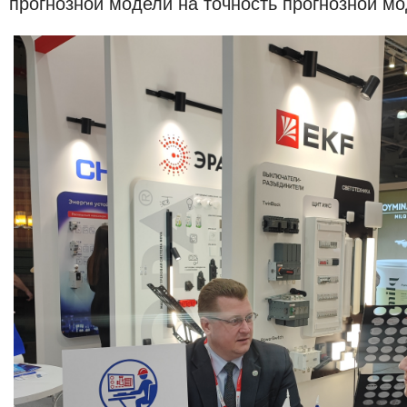
прогнозной модели на точность прогнозной м