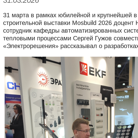
31.03.2026
31 марта в рамках юбилейной и крупнейшей в
строительной выставки Mosbuild 2026 доцент 
сотрудник кафедры автоматизированных сист
тепловыми процессами Сергей Гужов совмес
«Электрорешения»​ рассказывал о разработка