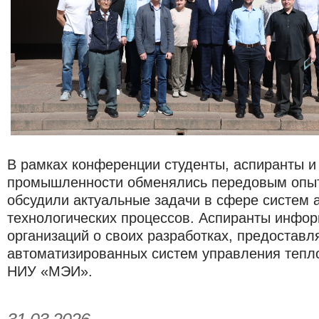
В рамках конференции студенты, аспиранты и
промышленности обменялись передовым опы
обсудили актуальные задачи в сфере систем 
технологических процессов. Аспиранты инфо
организаций о своих разработках, предостав
автоматизированных систем управления теп
НИУ «МЭИ».​