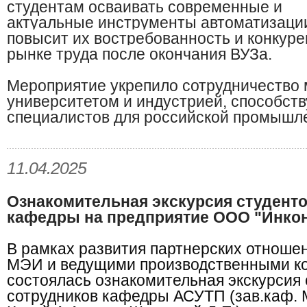
студентам осваивать современные и
актуальные инструменты автоматизаци
повысит их востребованность и конкур
рынке труда после окончания ВУЗа.
Мероприятие укрепило сотрудничество
университетом и индустрией, способств
специалистов для российской промышле
11.04.2025​
Ознакомительная экскурсия студенто
кафедры на предприятие ООО "Инко
В рамках развития партнерских отнош
МЭИ и ведущими производственными к
состоялась ознакомительная экскурсия 
сотрудников кафедры АСУТП (зав.каф. М