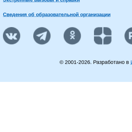
Сведения об образовательной организации
© 2001-
2026
. Разработано в