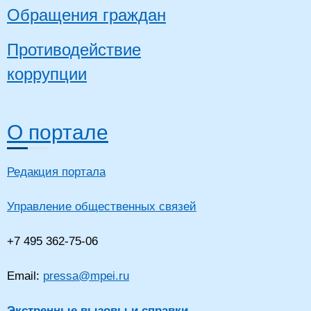
Обращения граждан
Противодействие
коррупции
О портале
Редакция портала
Управление общественных связей
+7 495 362-75-06
Email:
pressa@mpei.ru
Экстренные вызовы и справки