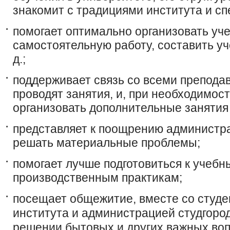
знакомит с традициями института и сп
помогает оптимально организовать уче
самостоятельную работу, составить уч
д.;
поддерживает связь со всеми препода
проводят занятия, и, при необходимос
организовать дополнительные занятия 
представляет к поощрению администра
решать материальные проблемы;
помогает лучше подготовиться к учебн
производственным практикам;
посещает общежитие, вместе со студе
института и администрацией студгород
решении бытовых и других важных воп