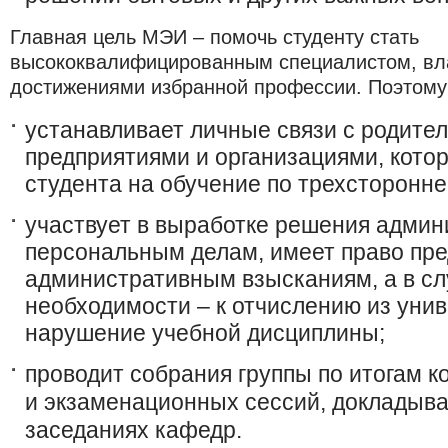
Главная цель МЭИ – помочь студенту стать
высококвалифицированным специалистом, в
достижениями избранной профессии. Поэтому 
устанавливает личные связи с родител
предприятиями и организациями, кото
студента на обучение по трехсторонне
участвует в выработке решения админ
персональным делам, имеет право пре
административным взысканиям, а в сл
необходимости – к отчислению из унив
нарушение учебной дисциплины;
проводит собрания группы по итогам 
и экзаменационных сессий, докладыва
заседаниях кафедр.