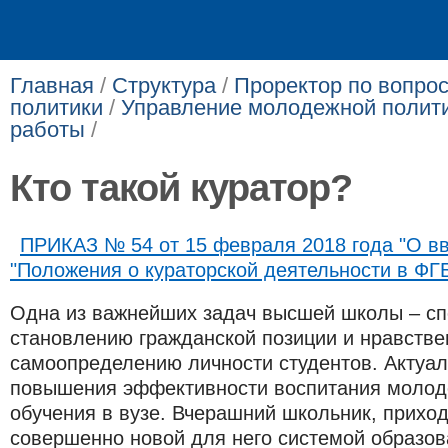
Главная
/
Структура
/
Проректор по вопро
политики
/
Управление молодежной полити
работы
/
Кто такой куратор?
ПРИКАЗ № 54 от 15 февраля 2018 года "О в
"Положения о кураторской деятельности в Ф
Одна из важнейших задач высшей школы – сп
становлению гражданской позиции и нравств
самоопределению личности студентов. Актуа
повышения эффективности воспитания молод
обучения в вузе. Вчерашний школьник, приходя
совершенно новой для него системой образов