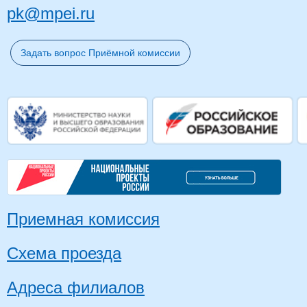
pk@mpei.ru
Задать вопрос Приёмной комиссии
Приемная комиссия
Схема проезда
Адреса филиалов