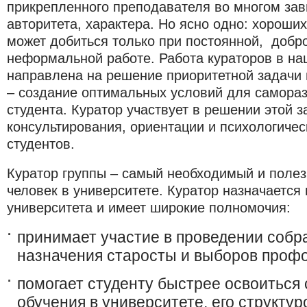
прикрепленного преподавателя во многом зави
авторитета, характера. Но ясно одно: хороших
может добиться только при постоянной, добр
неформальной работе. Работа кураторов в на
направлена на решение приоритетной задачи 
– создание оптимальных условий для самораз
студента. Куратор участвует в решении этой 
консультирования, ориентации и психологиче
студентов.
Куратор группы – самый необходимый и полез
человек в университете. Куратор назначаетс
университета и имеет широкие полномочия:
принимает участие в проведении собр
назначения старосты и выборов профо
помогает студенту быстрее освоиться
обучения в университете, его структур