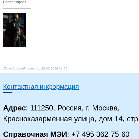
Совет старост
20.03.2019 21:07
Контактная информация
Адрес
: 111250, Россия, г. Москва,
Красноказарменная улица, дом 14
, стр
Справочная МЭИ
: +7 495 362-75-60