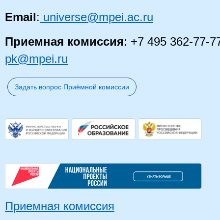
Email
:
universe@mpei.ac.ru
Приемная комиссия
: +7 495 362-77-7
pk@mpei.ru
Задать вопрос Приёмной комиссии
Приемная комиссия