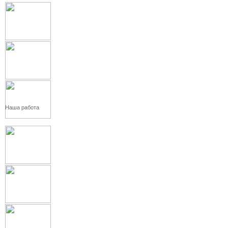
Наша работа