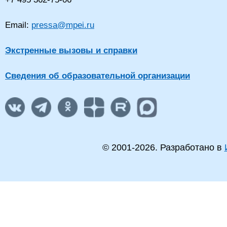
Email:
pressa@mpei.ru
Экстренные вызовы и справки
Сведения об образовательной организации
© 2001-
2026
. Разработано в