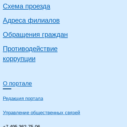
Схема проезда
Адреса филиалов
Обращения граждан
Противодействие
коррупции
О портале
Редакция портала
Управление общественных связей
+7 495 362-75-06