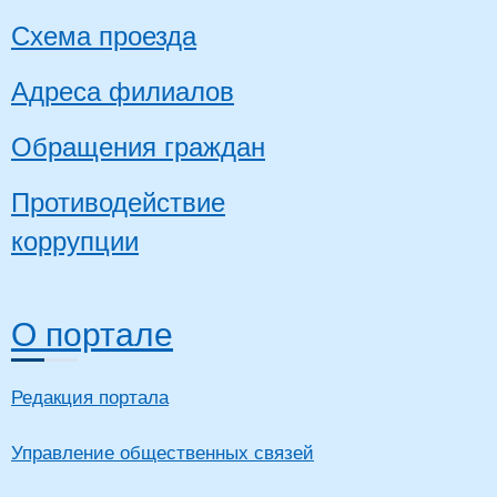
Схема проезда
Адреса филиалов
Обращения граждан
Противодействие
коррупции
О портале
Редакция портала
Управление общественных связей