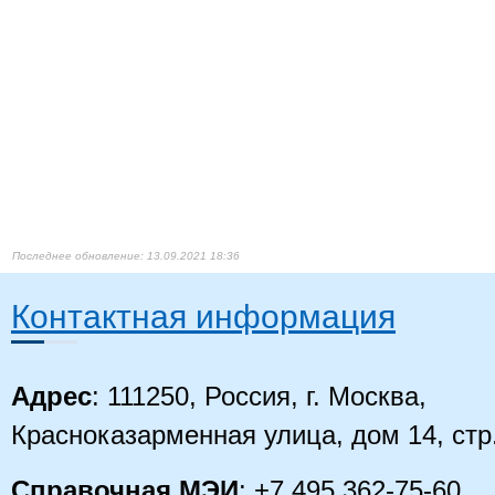
13.09.2021 18:36
Контактная информация
Адрес
: 111250, Россия, г. Москва,
Красноказарменная улица, дом 14, стр
Справочная МЭИ
: +7 495 362-75-60