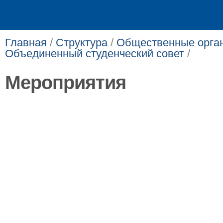
Главная
/
Структура
/
Общественные орга
Объединенный студенческий совет
/
Мероприятия