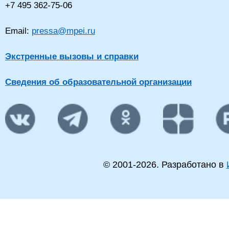
+7 495 362-75-06
Email:
pressa@mpei.ru
Экстренные вызовы и справки
Сведения об образовательной организации
© 2001-
2026
. Разработано в