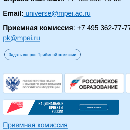
Email
:
universe@mpei.ac.ru
Приемная комиссия
: +7 495 362-77-7
pk@mpei.ru
Задать вопрос Приёмной комиссии
Приемная комиссия