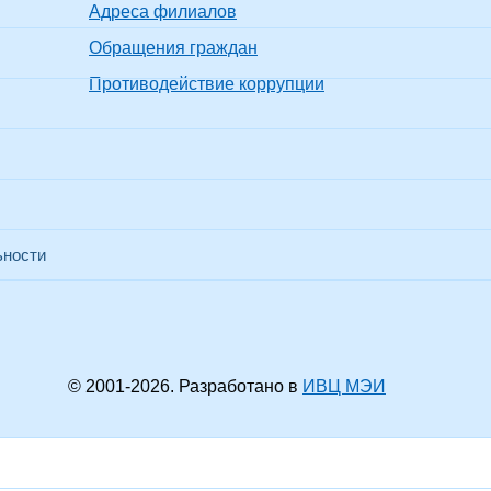
Адреса филиалов
Обращения граждан
Противодействие коррупции
ьности
© 2001-
2026
. Разработано в
ИВЦ МЭИ