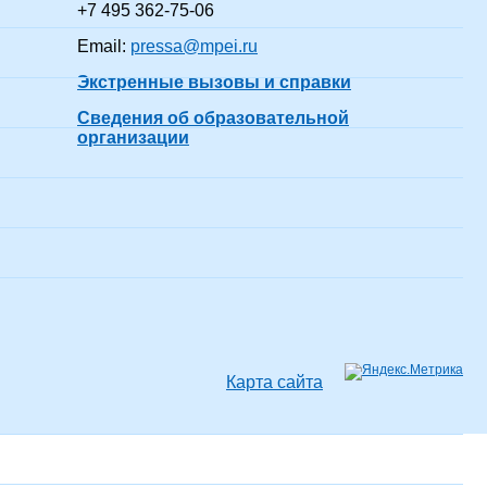
+7 495 362-75-06
Email:
pressa@mpei.ru
Экстренные вызовы и справки
Сведения об образовательной
организации
Карта сайта