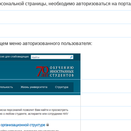
рсональной страницы, необходимо авторизоваться на порт
щем меню авторизованного пользователя: