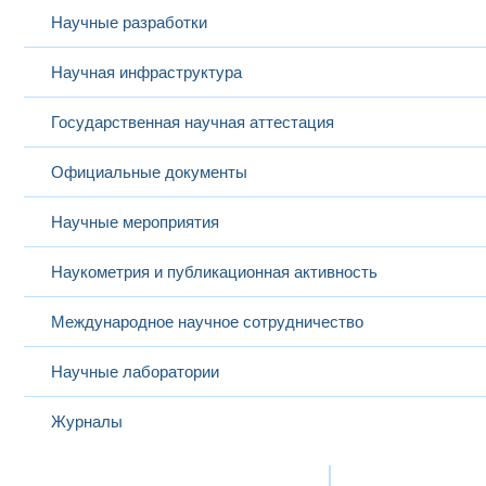
Научные разработки
Научная инфраструктура
Государственная научная аттестация
Официальные документы
Научные мероприятия
Наукометрия и публикационная активность
Международное научное сотрудничество
Научные лаборатории
Журналы
Международная деятельность