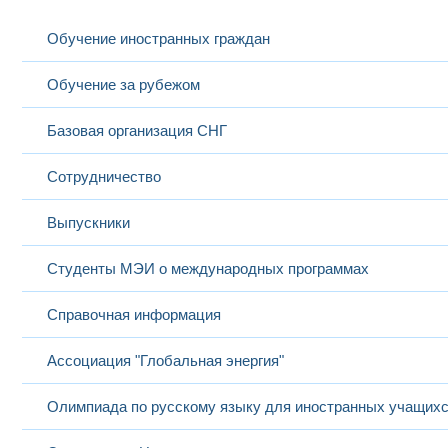
Обучение иностранных граждан
Обучение за рубежом
Базовая организация СНГ
Сотрудничество
Выпускники
Студенты МЭИ о международных программах
Справочная информация
Ассоциация "Глобальная энергия"
Олимпиада по русскому языку для иностранных учащих