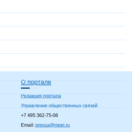
О портале
Редакция портала
Управление общественных связей
+7 495 362-75-06
Email:
pressa@mpei.ru