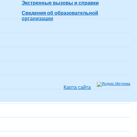
Экстренные вызовы и справки
Сведения об образовательной
организации
Карта сайта