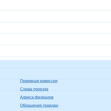
Приемная комиссия
Схема проезда
Адреса филиалов
Обращения граждан