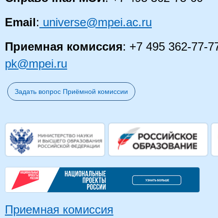
Email
:
universe@mpei.ac.ru
Приемная комиссия
: +7 495 362-77-7
pk@mpei.ru
Задать вопрос Приёмной комиссии
Приемная комиссия