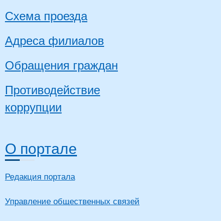
Схема проезда
Адреса филиалов
Обращения граждан
Противодействие
коррупции
О портале
Редакция портала
Управление общественных связей