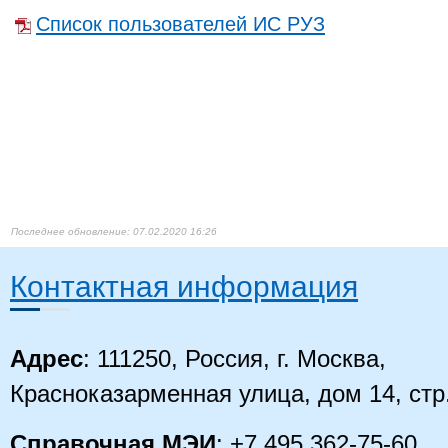
Список пользователей ИС РУЗ
07.02.2020 16:26
Контактная информация
Адрес
: 111250, Россия, г. Москва,
Красноказарменная улица, дом 14, стр
Справочная МЭИ
: +7 495 362-75-60