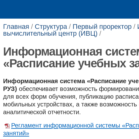
Главная
/
Структура
/
Первый проректор
/
вычислительный центр (ИВЦ)
/
Информационная систе
«Расписание учебных з
Информационная система «Расписание уче
РУЗ)
обеспечивает возможность формировани
для всех форм обучения, публикацию расписа
мобильных устройствах, а также возможност
аналитической отчетности.
Регламент информационной системы «Расп
занятий»