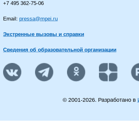
+7 495 362-75-06
Email:
pressa@mpei.ru
Экстренные вызовы и справки
Сведения об образовательной организации
© 2001-
2026
. Разработано в