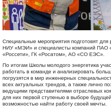
Специальные мероприятия подготовят для 
НИУ «МЭИ» и специалисты компаний ПАО 
«Россети», ГК «Росатом», АО «СО ЕЭС».
По итогам Школы молодого энергетика учас
работать в команде и анализировать боль
погрузятся в мир инженерных специальност
всех актуальных трендов, а также лично по
ведущими представителями отраслевых ко
для них первой ступенью в выборе будуще
возможностью найти работу своей мечты.