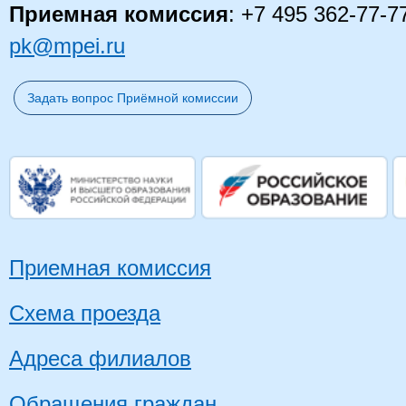
Приемная комиссия
: +7 495 362-77-7
pk@mpei.ru
Задать вопрос Приёмной комиссии
Приемная комиссия
Схема проезда
Адреса филиалов
Обращения граждан