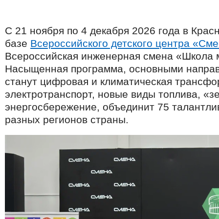
С 21 ноября по 4 декабря 2026 года в Крас
базе
Всероссийского детского центра «См
Всероссийская инженерная смена «Школа м
Насыщенная программа, основными напра
станут цифровая и климатическая трансфо
электротранспорт, новые виды топлива, «з
энергосбережение, объединит 75 талантли
разных регионов страны.