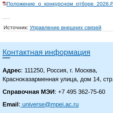
Положение_о_конкурсном_отборе_2026.
Источник:
Управление внешних связей
Контактная информация
Адрес
: 111250, Россия, г. Москва,
Красноказарменная улица, дом 14
, стр
Справочная МЭИ
: +7 495 362-75-60
Email
:
universe@mpei.ac.ru