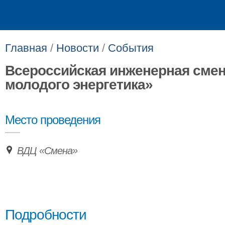
Главная
/
Новости
/
События
Всероссийская инженерная сме
молодого энергетика»
Место проведения
ВДЦ «Смена»
Подробности