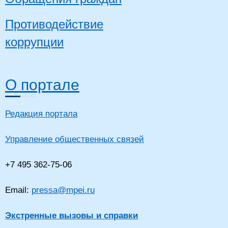
Противодействие
коррупции
О портале
Редакция портала
Управление общественных связей
+7 495 362-75-06
Email:
pressa@mpei.ru
Экстренные вызовы и справки