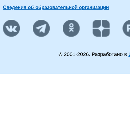
Сведения об образовательной организации
© 2001-
2026
. Разработано в