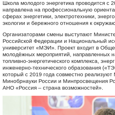
Школа молодого энергетика проводится с 2
направлена на профессиональную ориент
сферах энергетики, электротехники, энерг
экологии и бережного отношения к окружа
Организаторами смены выступают Министе
Российской Федерации и Национальный ис
университет «МЭИ». Проект входит в Обще
молодёжных мероприятий, направленных н
топливно-энергетического комплекса, энер
инженерно-технического образования («ТЭ
который с 2019 года совместно реализуют
Минобрнауки России и Минпросвещения Ро
АНО «Россия – страна возможностей».