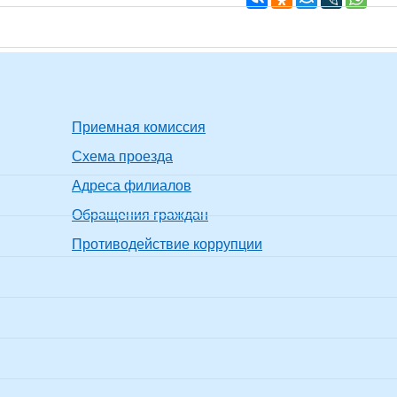
Приемная комиссия
Схема проезда
Адреса филиалов
Обращения граждан
Противодействие коррупции