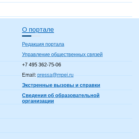
О портале
Редакция портала
Управление общественных связей
+7 495 362-75-06
Email:
pressa@mpei.ru
Экстренные вызовы и справки
Сведения об образовательной
организации