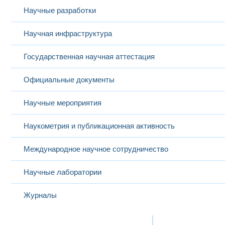
Научные разработки
Научная инфраструктура
Государственная научная аттестация
Официальные документы
Научные мероприятия
Наукометрия и публикационная активность
Международное научное сотрудничество
Научные лаборатории
Журналы
Международная деятельность