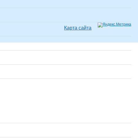
Карта сайта