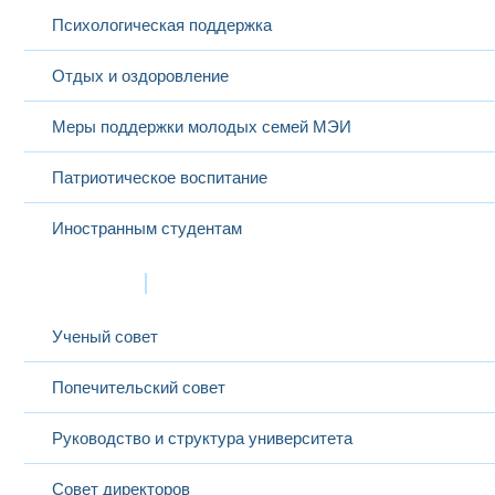
Психологическая поддержка
Отдых и оздоровление
Меры поддержки молодых семей МЭИ
Патриотическое воспитание
Иностранным студентам
Структура
Ученый совет
Попечительский совет
Руководство и структура университета
Совет директоров