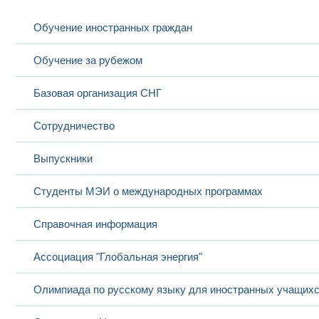
Обучение иностранных граждан
Обучение за рубежом
Базовая организация СНГ
Сотрудничество
Выпускники
Студенты МЭИ о международных программах
Справочная информация
Ассоциация "Глобальная энергия"
Олимпиада по русскому языку для иностранных учащих