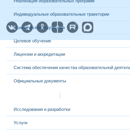
Реализация образовательных программ
Индивидуальные образовательные траектории
Практическая подготовка
Целевое обучение
Лицензии и аккредитации
Система обеспечения качества образовательной деятел
Официальные документы
Наука и инновации
Исследования и разработки
Услуги