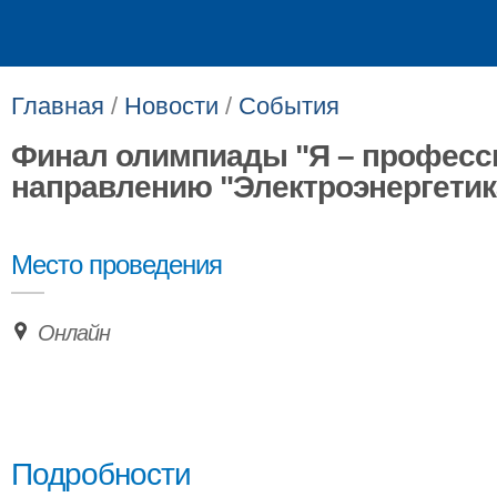
Главная
/
Новости
/
События
Финал олимпиады "Я – професс
направлению "Электроэнергетик
Место проведения
Онлайн
Подробности