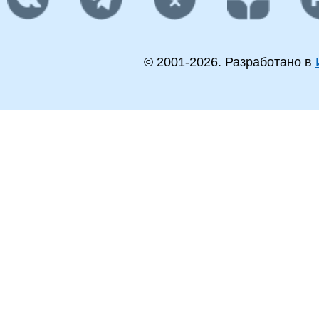
© 2001-
2026
. Разработано в