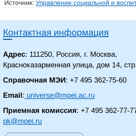
Источник:
Управление социальной и воспи
Контактная информация
Адрес
: 111250, Россия, г. Москва,
Красноказарменная улица, дом 14
, стр
Справочная МЭИ
: +7 495 362-75-60
Email
:
universe@mpei.ac.ru
Приемная комиссия
: +7 495 362-77-7
pk@mpei.ru