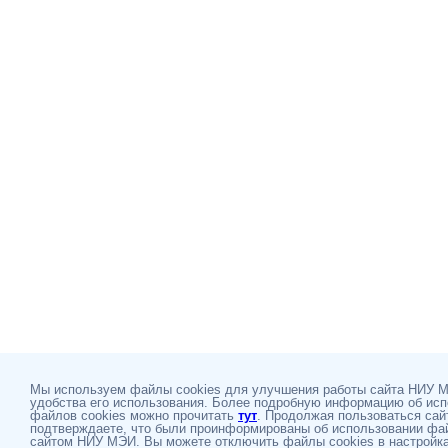
Мы используем файлы cookies для улучшения работы сайта НИУ 
удобства его использования. Более подробную информацию об ис
файлов cookies можно прочитать
тут
. Продолжая пользоваться сай
подтверждаете, что были проинформированы об использовании фай
сайтом НИУ МЭИ. Вы можете отключить файлы cookies в настройка