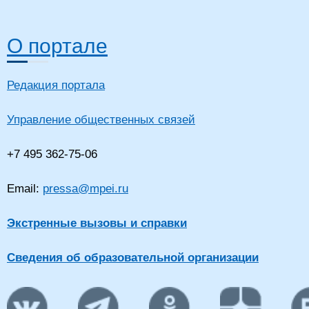
О портале
Редакция портала
Управление общественных связей
+7 495 362-75-06
Email:
pressa@mpei.ru
Экстренные вызовы и справки
Сведения об образовательной организации