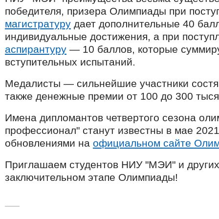
победителя, призера Олимпиады при пост
магистратуру
дает дополнительные 40 балл
индивидуальные достижения, а при посту
аспирантуру
— 10 баллов, которые суммир
вступительных испытаний.
Медалисты — сильнейшие участники состя
также денежные премии от 100 до 300 тыся
Имена дипломантов четвертого сезона ол
профессионал" станут известны в мае 2021
обновлениями на
официальном сайте Оли
Приглашаем студентов НИУ "МЭИ" и других 
заключительном этапе Олимпиады!