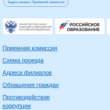
Задать вопрос Приёмной комиссии
Приемная комиссия
Схема проезда
Адреса филиалов
Обращения граждан
Противодействие
коррупции