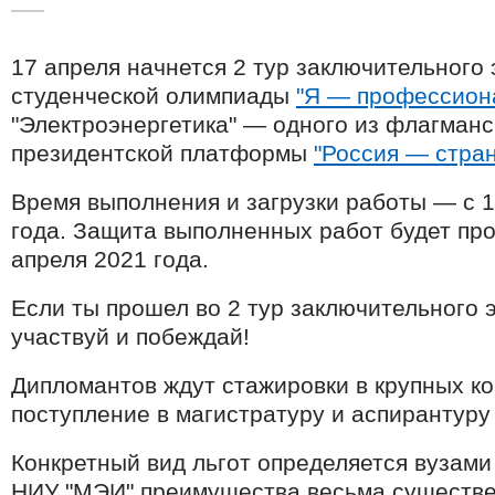
17 апреля начнется 2 тур заключительного
студенческой олимпиады
"Я — профессион
"Электроэнергетика" — одного из флагманс
президентской платформы
"Россия — стра
Время выполнения и загрузки работы — с 1
года. Защита выполненных работ будет про
апреля 2021 года.
Если ты прошел во 2 тур заключительного
участвуй и побеждай!
Дипломантов ждут стажировки в крупных ко
поступление в магистратуру и аспирантуру
Конкретный вид льгот определяется вузами
НИУ "МЭИ" преимущества весьма существ