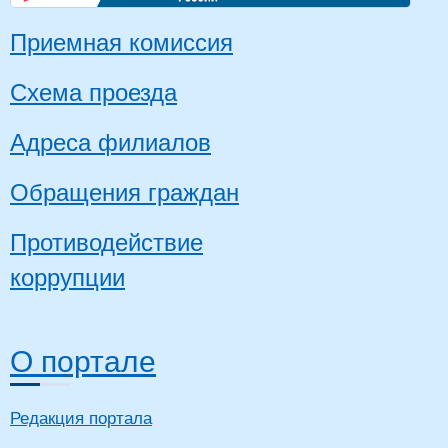
Приемная комиссия
Схема проезда
Адреса филиалов
Обращения граждан
Противодействие
коррупции
О портале
Редакция портала