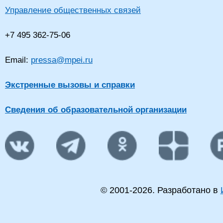
Управление общественных связей
+7 495 362-75-06
Email:
pressa@mpei.ru
Экстренные вызовы и справки
Сведения об образовательной организации
© 2001-
2026
. Разработано в