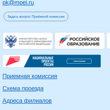
pk@mpei.ru
Задать вопрос Приёмной комиссии
Приемная комиссия
Схема проезда
Адреса филиалов