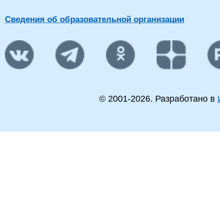
Сведения об образовательной организации
© 2001-
2026
. Разработано в