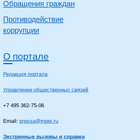
Обращения граждан
Противодействие
коррупции
О портале
Редакция портала
Управление общественных связей
+7 495 362-75-06
Email:
pressa@mpei.ru
Экстренные вызовы и справки