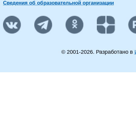
Сведения об образовательной организации
© 2001-
2026
. Разработано в