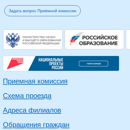
Задать вопрос Приёмной комиссии
Приемная комиссия
Схема проезда
Адреса филиалов
Обращения граждан