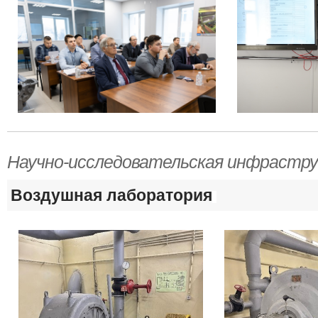
Научно-исследовательская инфрастру
Воздушная лаборатория