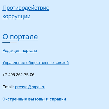
Противодействие
коррупции
О портале
Редакция портала
Управление общественных связей
+7 495 362-75-06
Email:
pressa@mpei.ru
Экстренные вызовы и справки