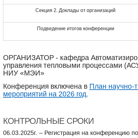
Секция 2. Доклады от организаций
Подведение итогов конференции
ОРГАНИЗАТОР - кафедра Автоматизиро
управления тепловыми процессами (АС
НИУ «МЭИ»
Конференция включена в
План научно-т
мероприятий на 2026 год
.
КОНТРОЛЬНЫЕ СРОКИ
06.03.2025г. – Регистрация на конференцию п