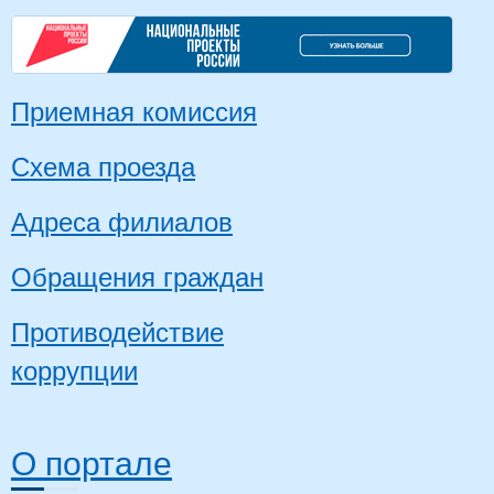
Приемная комиссия
Схема проезда
Адреса филиалов
Обращения граждан
Противодействие
коррупции
О портале