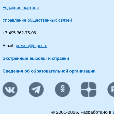
Редакция портала
Управление общественных связей
+7 495 362-75-06
Email:
pressa@mpei.ru
Экстренные вызовы и справки
Сведения об образовательной организации
© 2001-
2026
. Разработано в