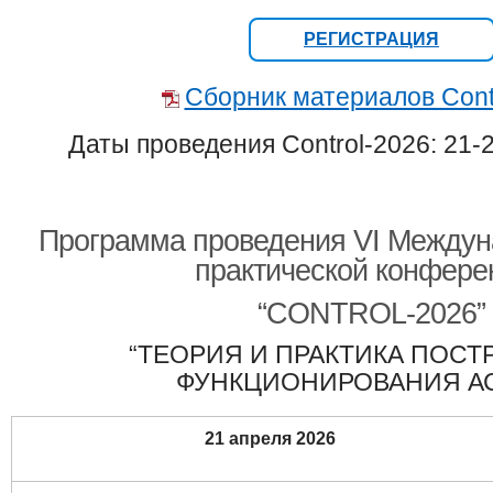
РЕГИСТРАЦИЯ
Сборник материалов Cont
Даты проведения Control-2026: 21-2
Программа проведения
V
I
Междуна
практической конфере
“CONTROL-2026”
“ТЕОРИЯ И ПРАКТИКА ПОСТ
ФУНКЦИОНИРОВАНИЯ АС
21 апреля 2026