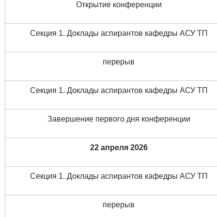
Открытие конференции
Секция 1. Доклады аспирантов кафедры АСУ ТП
перерыв
Секция 1. Доклады аспирантов кафедры АСУ ТП
Завершение первого дня конференции
22 апреля 2026
Секция 1. Доклады аспирантов кафедры АСУ ТП
перерыв