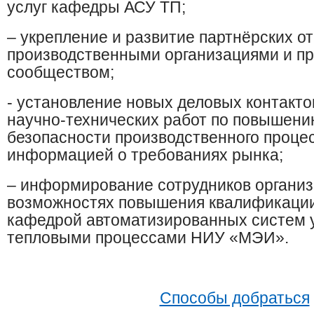
услуг кафедры АСУ ТП;
– ​укрепление и развитие партнёрских о
производственными организациями и 
сообществом;
- установление новых деловых контакто
научно-технических работ по повышен
безопасности производственного проце
информацией о требованиях рынка;
– информирование сотрудников организ
возможностях повышения квалификации
кафедрой автоматизированных систем 
тепловыми процессами НИУ «МЭИ».
​
Способы до​браться​