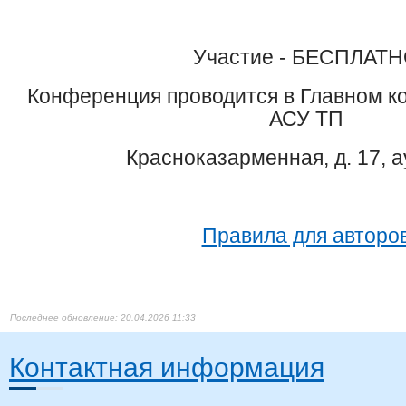
Участие -
БЕСПЛАТН
Конференция проводится в Главном к
АСУ ТП
Красноказарменная, д. 17, а
Правила для авторов
20.04.2026 11:33
Контактная информация