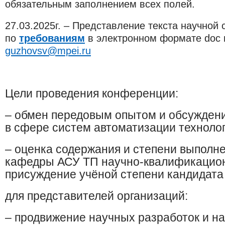
обязательным заполнением всех полей.
27.03.2025г. – Представление текста научной 
по
требованиям​
в электронном формате doc и
guzhovsv@mpei.ru
Цели проведения конференции:
– обмен передовым опытом и обсуждени
в сфере систем автоматизации технолог
– оценка содержания и степени выполн
кафедры АСУ ТП научно-квалификацион
присуждение учёной степени кандидата 
для представителей организаций:
– продвижение научных разработок и н