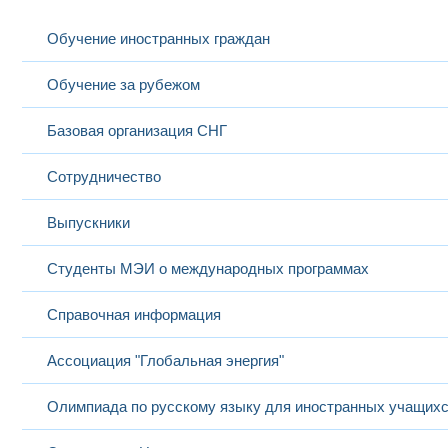
Обучение иностранных граждан
Обучение за рубежом
Базовая организация СНГ
Сотрудничество
Выпускники
Студенты МЭИ о международных программах
Справочная информация
Ассоциация "Глобальная энергия"
Олимпиада по русскому языку для иностранных учащих