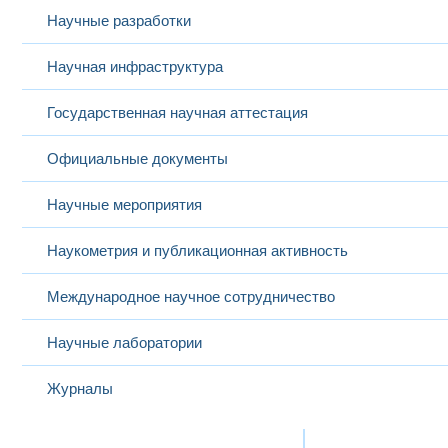
Научные разработки
Научная инфраструктура
Государственная научная аттестация
Официальные документы
Научные мероприятия
Наукометрия и публикационная активность
Международное научное сотрудничество
Научные лаборатории
Журналы
Международная деятельность