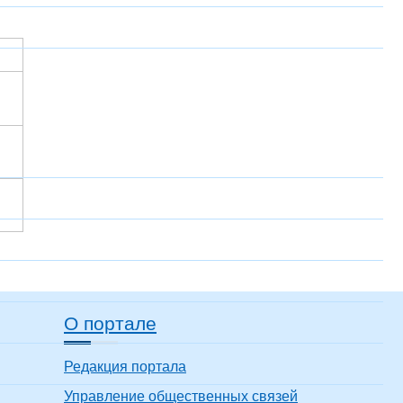
О портале
Редакция портала
Управление общественных связей