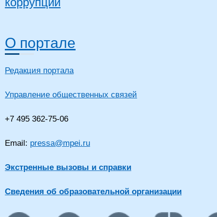
коррупции
О портале
Редакция портала
Управление общественных связей
+7 495 362-75-06
Email:
pressa@mpei.ru
Экстренные вызовы и справки
Сведения об образовательной организации