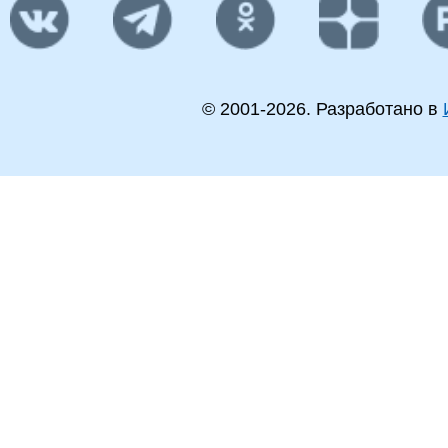
© 2001-
2026
. Разработано в