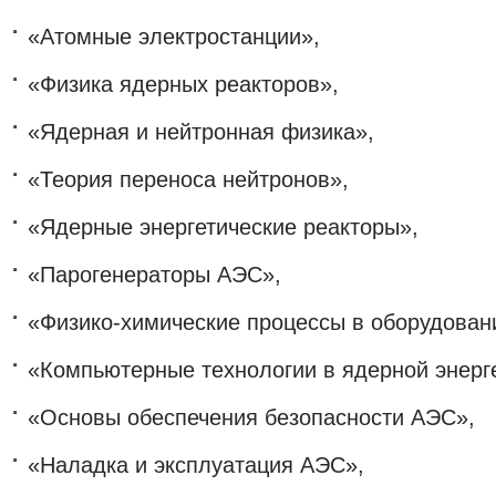
«Атомные электростанции»,
«Физика ядерных реакторов»,
«Ядерная и нейтронная физика»,
«Теория переноса нейтронов»,
«Ядерные энергетические реакторы»,
«Парогенераторы АЭС»,
«Физико-химические процессы в оборудован
«Компьютерные технологии в ядерной энерге
«Основы обеспечения безопасности АЭС»,
«Наладка и эксплуатация АЭС»,