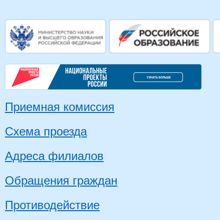
Приемная комиссия
Схема проезда
Адреса филиалов
Обращения граждан
Противодействие