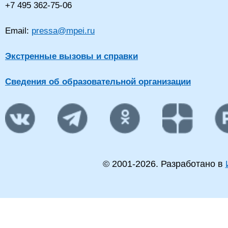
+7 495 362-75-06
Email:
pressa@mpei.ru
Экстренные вызовы и справки
Сведения об образовательной организации
© 2001-
2026
. Разработано в