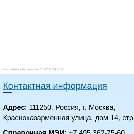
08.07.2026 13:01
Контактная информация
Адрес
: 111250, Россия, г. Москва,
Красноказарменная улица, дом 14
, стр
Справочная МЭИ
: +7 495 362-75-60