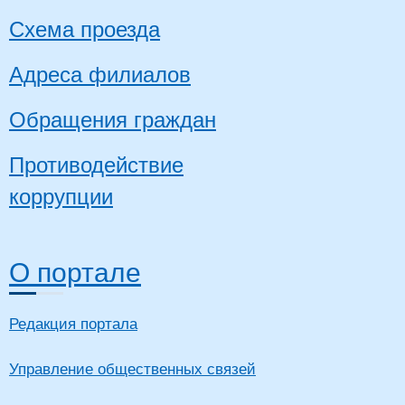
Схема проезда
Адреса филиалов
Обращения граждан
Противодействие
коррупции
О портале
Редакция портала
Управление общественных связей