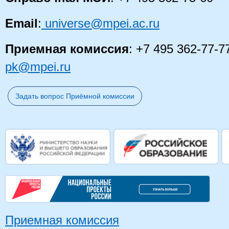
Email
:
universe@mpei.ac.ru
Приемная комиссия
: +7 495 362-77-7
pk@mpei.ru
Задать вопрос Приёмной комиссии
Приемная комиссия