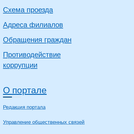
Схема проезда
Адреса филиалов
Обращения граждан
Противодействие
коррупции
О портале
Редакция портала
Управление общественных связей