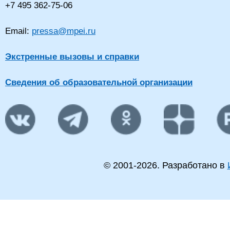
+7 495 362-75-06
Email:
pressa@mpei.ru
Экстренные вызовы и справки
Сведения об образовательной организации
© 2001-
2026
. Разработано в