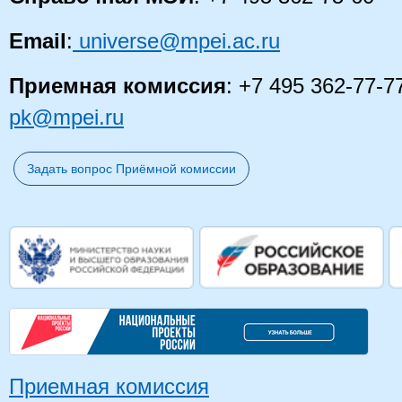
Email
:
universe@mpei.ac.ru
Приемная комиссия
: +7 495 362-77-7
pk@mpei.ru
Задать вопрос Приёмной комиссии
Приемная комиссия