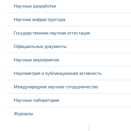
Научные разработки
Научная инфраструктура
Государственная научная аттестация
Официальные документы
Научные мероприятия
Наукометрия и публикационная активность
Международное научное сотрудничество
Научные лаборатории
Журналы
Международная деятельность