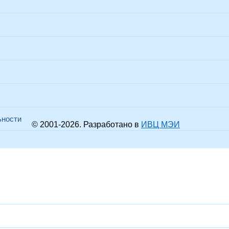
ьности
© 2001-
2026
. Разработано в
ИВЦ МЭИ