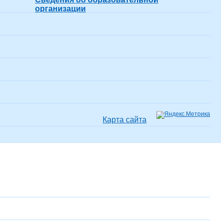
организации
Карта сайта