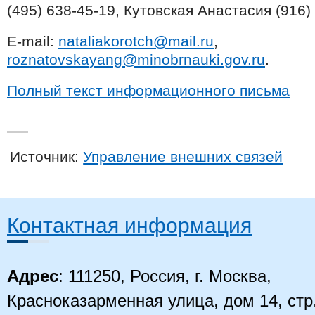
(495) 638-45-19, Кутовская Анастасия (916)
E-mail:
nataliakorotch@mail.ru
,
roznatovskayang@minobrnauki.gov.ru
.
Полный текст информационного письма
Источник:
Управление внешних связей
Контактная информация
Адрес
: 111250, Россия, г. Москва,
Красноказарменная улица, дом 14
, стр