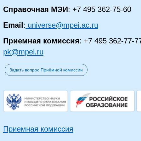
Справочная МЭИ
: +7 495 362-75-60
Email
:
universe@mpei.ac.ru
Приемная комиссия
: +7 495 362-77-7
pk@mpei.ru
Задать вопрос Приёмной комиссии
Приемная комиссия