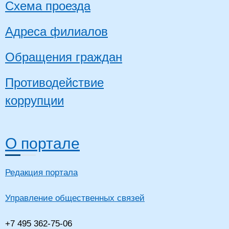
Схема проезда
Адреса филиалов
Обращения граждан
Противодействие
коррупции
О портале
Редакция портала
Управление общественных связей
+7 495 362-75-06