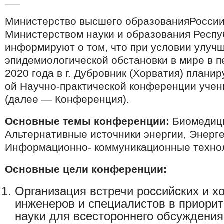
Министерство высшего образованияРоссии
Министерством науки и образования Респу
информируют о том, что при условии улуч
эпидемиологической обстановки в мире в пе
2020 года в г. Дубровник (Хорватия) плани
ой Научно-практической конференции учен
(далее — Конференция).
Основные темы конференции:
Биомедиц
Альтернативные источники энергии, Энерге
Информационно- коммуникационные техно
Основные цели конференции:
Организация встречи российских и х
инженеров и специалистов в приорит
науки для всестороннего обсуждени