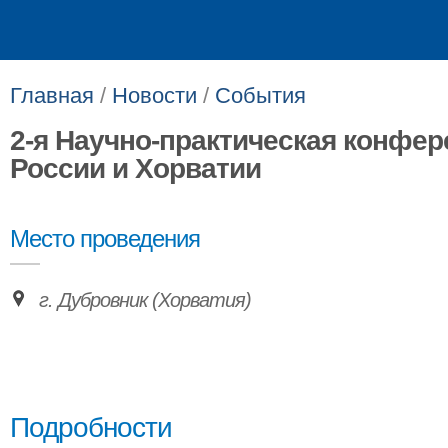
Главная
/
Новости
/
События
2-я Научно-практическая конфе
России и Хорватии
Место проведения
г. Дубровник (Хорватия)
Подробности