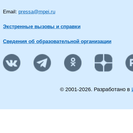
Email:
pressa@mpei.ru
Экстренные вызовы и справки
Сведения об образовательной организации
© 2001-
2026
. Разработано в