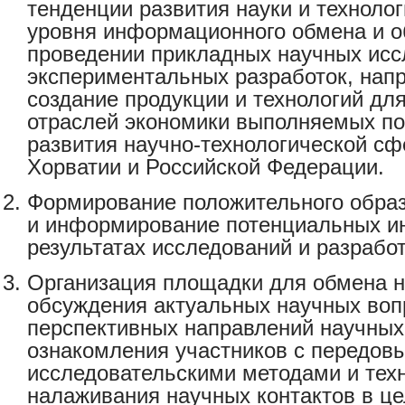
тенденции развития науки и техноло
уровня информационного обмена и 
проведении прикладных научных исс
экспериментальных разработок, нап
создание продукции и технологий дл
отраслей экономики выполняемых по
развития научно-технологической с
Хорватии и Российской Федерации.
Формирование положительного образ
и информирование потенциальных и
результатах исследований и разработ
Организация площадки для обмена 
обсуждения актуальных научных воп
перспективных направлений научных
ознакомления участников с передов
исследовательскими методами и тех
налаживания научных контактов в ц